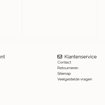
unt
Klantenservice
Contact
Retourneren
Sitemap
Veelgestelde vragen