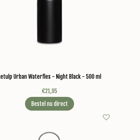
etulp Urban Waterfles - Night Black - 500 ml
€
21,95
Bestel nu direct