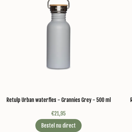
Retulp Urban waterfles - Grannies Grey - 500 ml
€
21,95
Bestel nu direct