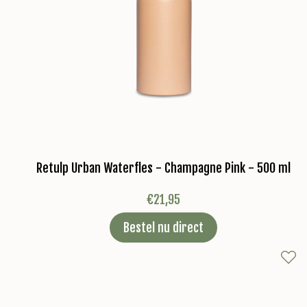
Retulp Urban Waterfles - Champagne Pink - 500 ml
€
21,95
Bestel nu direct