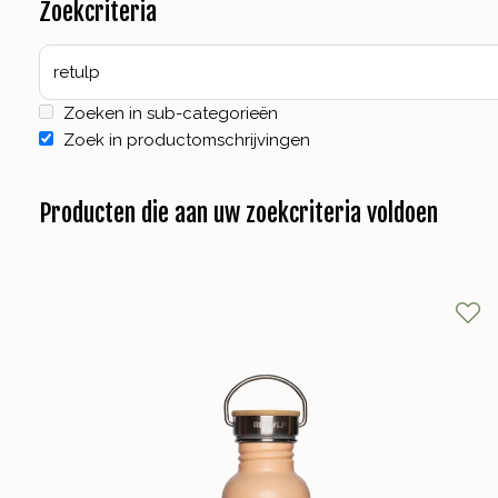
Zoekcriteria
Zoeken in sub-categorieën
Zoek in productomschrijvingen
Producten die aan uw zoekcriteria voldoen