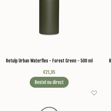
Retulp Urban Waterfles - Forest Green - 500 ml
R
€
21,95
Bestel nu direct