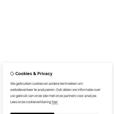
Cookies & Privacy
We gebruiken cookies en andere technieken om
websiteverkeer te analyseren. Ook delen we informatie over
uw gebruik van onze site met onze partners voor analyse.
Lees onze cookieverklaring
hier