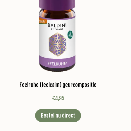
Feelruhe (feelcalm) geurcompositie
€
4,95
Bestel nu direct