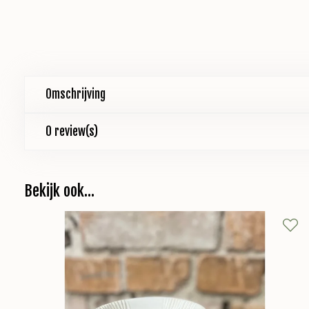
Omschrijving
0 review(s)
Bekijk ook...