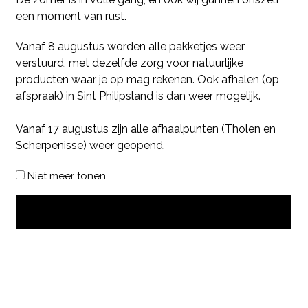
een moment van rust.
Vanaf 8 augustus worden alle pakketjes weer
verstuurd, met dezelfde zorg voor natuurlijke
producten waar je op mag rekenen. Ook afhalen (op
afspraak) in Sint Philipsland is dan weer mogelijk.
Vanaf 17 augustus zijn alle afhaalpunten (Tholen en
Scherpenisse) weer geopend.
Niet meer tonen
OK