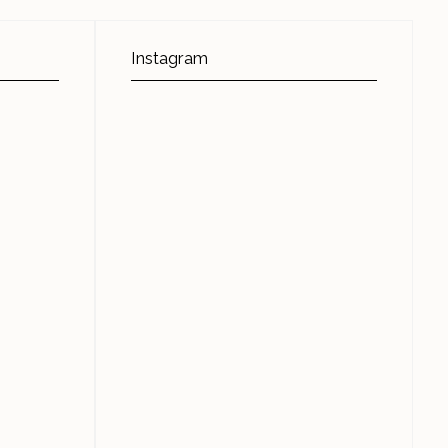
Instagram