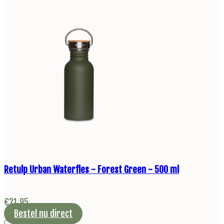
Retulp Urban Waterfles - Forest Green - 500 ml
€
21,95
Bestel nu direct