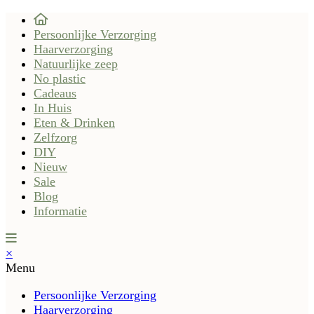
Persoonlijke Verzorging
Haarverzorging
Natuurlijke zeep
No plastic
Cadeaus
In Huis
Eten & Drinken
Zelfzorg
DIY
Nieuw
Sale
Blog
Informatie
×
Menu
Persoonlijke Verzorging
Haarverzorging