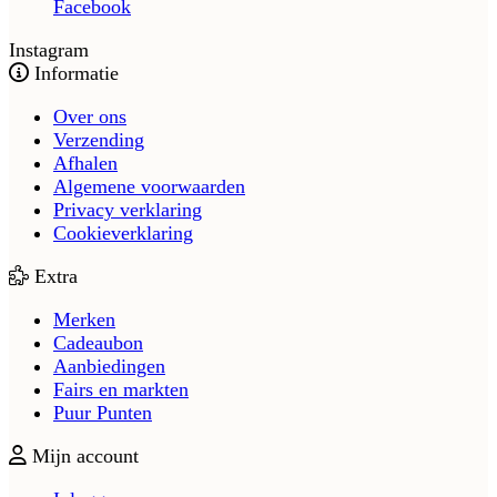
Facebook
Instagram
Informatie
Over ons
Verzending
Afhalen
Algemene voorwaarden
Privacy verklaring
Cookieverklaring
Extra
Merken
Cadeaubon
Aanbiedingen
Fairs en markten
Puur Punten
Mijn account