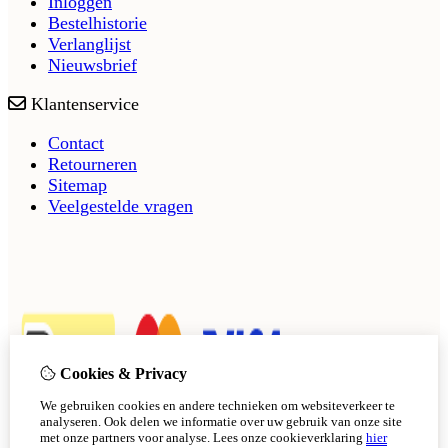
Inloggen
Bestelhistorie
Verlanglijst
Nieuwsbrief
Klantenservice
Contact
Retourneren
Sitemap
Veelgestelde vragen
Cookies & Privacy
We gebruiken cookies en andere technieken om websiteverkeer te
analyseren. Ook delen we informatie over uw gebruik van onze site
met onze partners voor analyse.
Lees onze cookieverklaring
hier