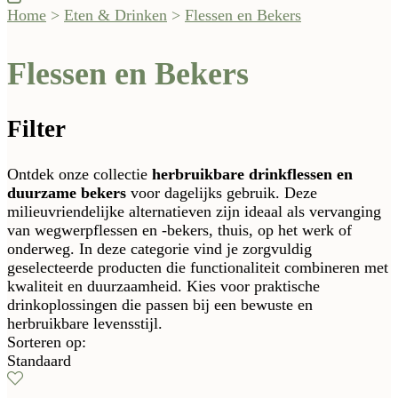
Home
>
Eten & Drinken
>
Flessen en Bekers
Flessen en Bekers
Filter
Ontdek onze collectie
herbruikbare drinkflessen en
duurzame bekers
voor dagelijks gebruik. Deze
milieuvriendelijke alternatieven zijn ideaal als vervanging
van wegwerpflessen en -bekers, thuis, op het werk of
onderweg. In deze categorie vind je zorgvuldig
geselecteerde producten die functionaliteit combineren met
kwaliteit en duurzaamheid. Kies voor praktische
drinkoplossingen die passen bij een bewuste en
herbruikbare levensstijl.
Sorteren op:
Standaard