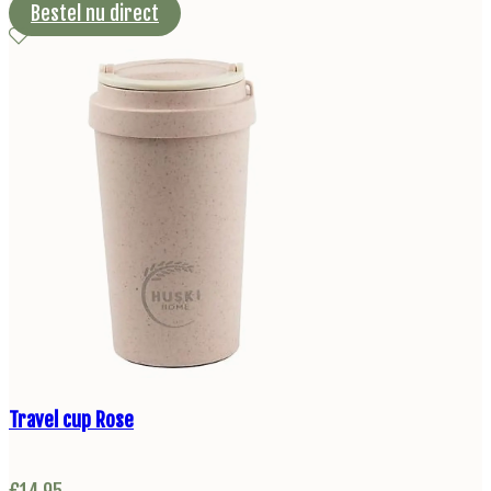
Bestel nu direct
Travel cup Rose