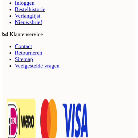
Inloggen
Bestelhistorie
Verlanglijst
Nieuwsbrief
Klantenservice
Contact
Retourneren
Sitemap
Veelgestelde vragen