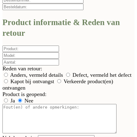
Product informatie & Reden van
retour
Reden van retour:
Anders, vermeld details
Defect, vermeld het defect
Kapot bij ontvangst
Verkeerde product(en)
ontvangen
Product is geopend:
Ja
Nee