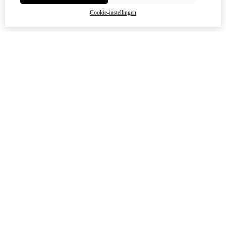
Cookie-instellingen