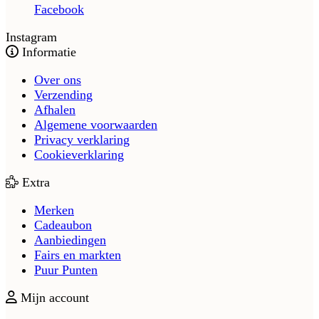
Facebook
Instagram
Informatie
Over ons
Verzending
Afhalen
Algemene voorwaarden
Privacy verklaring
Cookieverklaring
Extra
Merken
Cadeaubon
Aanbiedingen
Fairs en markten
Puur Punten
Mijn account