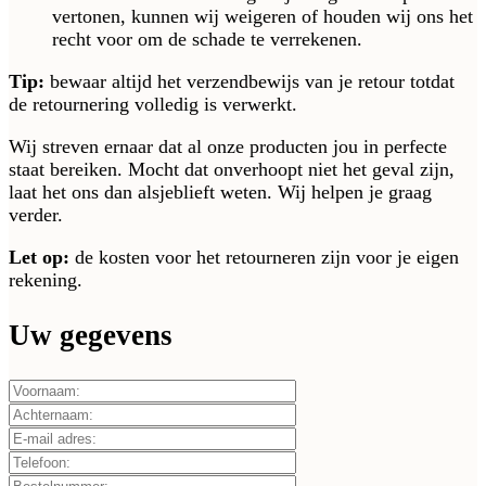
vertonen, kunnen wij weigeren of houden wij ons het
recht voor om de schade te verrekenen.
Tip:
bewaar altijd het verzendbewijs van je retour totdat
de retournering volledig is verwerkt.
Wij streven ernaar dat al onze producten jou in perfecte
staat bereiken. Mocht dat onverhoopt niet het geval zijn,
laat het ons dan alsjeblieft weten. Wij helpen je graag
verder.
Let op:
de kosten voor het retourneren zijn voor je eigen
rekening.
Uw gegevens