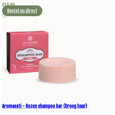
€
10,00
Bestel nu direct
Aromaesti - Rozen shampoo bar (Droog haar)