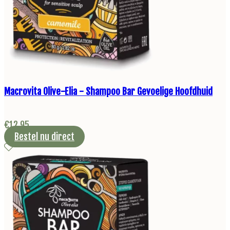
Macrovita Olive-Elia - Shampoo Bar Gevoelige Hoofdhuid
€
12,95
Bestel nu direct