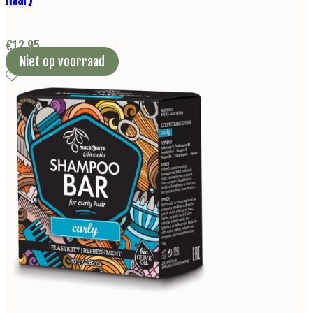
€
12,95
Niet op voorraad