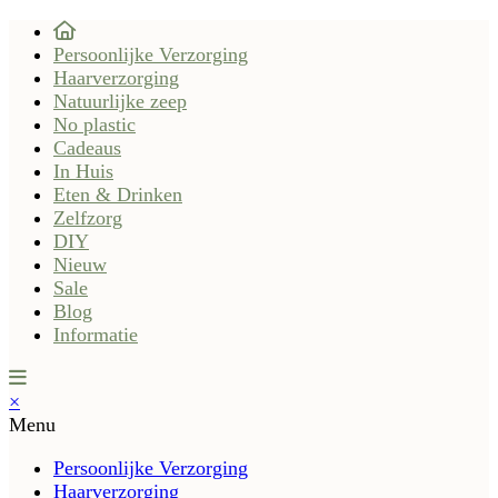
Persoonlijke Verzorging
Haarverzorging
Natuurlijke zeep
No plastic
Cadeaus
In Huis
Eten & Drinken
Zelfzorg
DIY
Nieuw
Sale
Blog
Informatie
×
Menu
Persoonlijke Verzorging
Haarverzorging