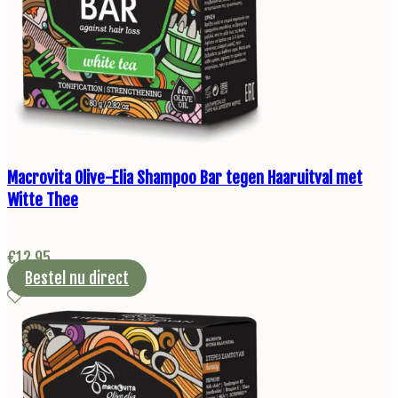
Macrovita Olive-Elia Shampoo Bar tegen Haaruitval met
Witte Thee
€
12,95
Bestel nu direct