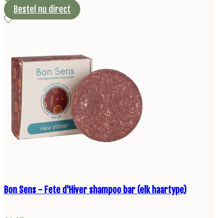
Bestel nu direct
Bon Sens - Fete d'Hiver shampoo bar (elk haartype)