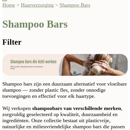
Home
>
Haarverzorging
>
Shampoo Bars
Shampoo Bars
Filter
Shampoo bars zijn een duurzaam alternatief voor vloeibare
shampoo — zonder plastic fles, zonder onnodige
toevoegingen en effectief voor elk haartype.
Wij verkopen
shampoobars van verschillende merken
,
zorgvuldig geselecteerd op kwaliteit, duurzaamheid en
ingrediënten. Onze collectie bestaat uit plasticvrije,
natuurlijke en milieuvriendelijke shampoo bars die passen