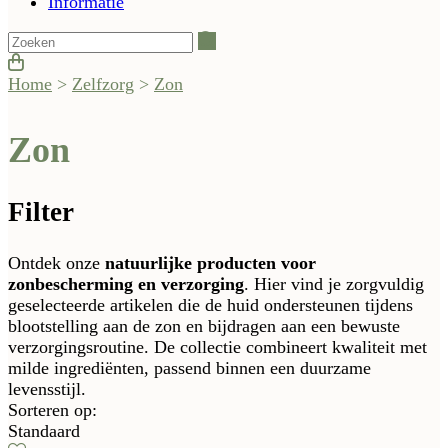
Informatie
Zoeken
Home
>
Zelfzorg
>
Zon
Zon
Filter
Ontdek onze
natuurlijke producten voor
zonbescherming en verzorging
. Hier vind je zorgvuldig
geselecteerde artikelen die de huid ondersteunen tijdens
blootstelling aan de zon en bijdragen aan een bewuste
verzorgingsroutine. De collectie combineert kwaliteit met
milde ingrediënten, passend binnen een duurzame
levensstijl.
Sorteren op:
Standaard