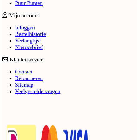
Puur Punten
Mijn account
Inloggen
Bestelhistorie
Verlanglijst
Nieuwsbrief
Klantenservice
Contact
Retourneren
Sitemap
Veelgestelde vragen