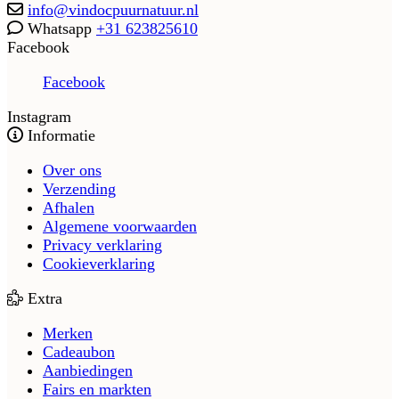
info@vindocpuurnatuur.nl
Whatsapp
+31 623825610
Facebook
Facebook
Instagram
Informatie
Over ons
Verzending
Afhalen
Algemene voorwaarden
Privacy verklaring
Cookieverklaring
Extra
Merken
Cadeaubon
Aanbiedingen
Fairs en markten