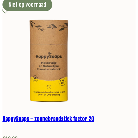
Niet op voorraad
HappySoaps - zonnebrandstick factor 20