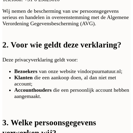
Wij nemen de bescherming van uw persoonsgegevens
serieus en handelen in overeenstemming met de Algemene
Verordening Gegevensbescherming (AVG).
2. Voor wie geldt deze verklaring?
Deze privacyverklaring geldt voor:
Bezoekers
van onze website vindocpuurnatuur.nl;
Klanten
die een aankoop doen, al dan niet met
account;
Accounthouders
die een persoonlijk account hebben
aangemaakt.
3. Welke persoonsgegevens