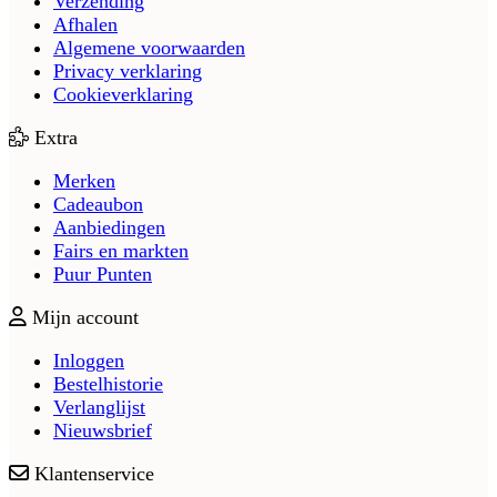
Verzending
Afhalen
Algemene voorwaarden
Privacy verklaring
Cookieverklaring
Extra
Merken
Cadeaubon
Aanbiedingen
Fairs en markten
Puur Punten
Mijn account
Inloggen
Bestelhistorie
Verlanglijst
Nieuwsbrief
Klantenservice