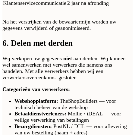
Klantenservicecommunicatie
2 jaar na afronding
Na het verstrijken van de bewaartermijn worden uw
gegevens verwijderd of geanonimiseerd.
6. Delen met derden
Wij verkopen uw gegevens
niet
aan derden. Wij kunnen
wel samenwerken met verwerkers die namens ons
handelen. Met alle verwerkers hebben wij een
verwerkersovereenkomst gesloten.
Categorieën van verwerkers:
Webshopplatform:
TheShopBuilders — voor
technisch beheer van de webshop
Betaaldienstverleners:
Mollie / iDEAL — voor
veilige verwerking van betalingen
Bezorgdiensten:
PostNL / DHL — voor aflevering
van uw bestelling (naam + adres)