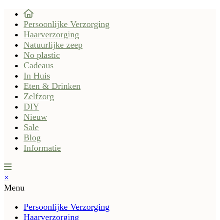
Persoonlijke Verzorging
Haarverzorging
Natuurlijke zeep
No plastic
Cadeaus
In Huis
Eten & Drinken
Zelfzorg
DIY
Nieuw
Sale
Blog
Informatie
×
Menu
Persoonlijke Verzorging
Haarverzorging