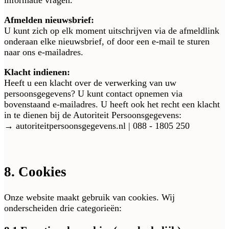
informatie vragen.
Afmelden nieuwsbrief:
U kunt zich op elk moment uitschrijven via de afmeldlink
onderaan elke nieuwsbrief, of door een e-mail te sturen
naar ons e-mailadres.
Klacht indienen:
Heeft u een klacht over de verwerking van uw
persoonsgegevens? U kunt contact opnemen via
bovenstaand e-mailadres. U heeft ook het recht een klacht
in te dienen bij de Autoriteit Persoonsgegevens:
→ autoriteitpersoonsgegevens.nl | 088 - 1805 250
8. Cookies
Onze website maakt gebruik van cookies. Wij
onderscheiden drie categorieën: