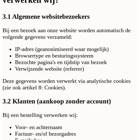
verwerken wij?
3.1 Algemene websitebezoekers
Bij een bezoek aan onze website worden automatisch de
volgende gegevens verzameld:
IP-adres (geanonimiseerd waar mogelijk)
Browsertype en besturingssysteem
Bezochte pagina's en tijdstip van bezoek
Verwijzende website (referrer)
Deze gegevens worden verwerkt via analytische cookies
(zie ook artikel 8: Cookies).
3.2 Klanten (aankoop zonder account)
Bij een bestelling verwerken wij:
Voor- en achternaam
Factuur- en/of bezorgadres