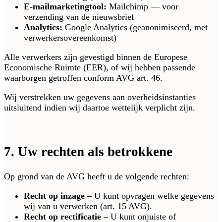
E-mailmarketingtool:
Mailchimp — voor
verzending van de nieuwsbrief
Analytics:
Google Analytics (geanonimiseerd, met
verwerkersovereenkomst)
Alle verwerkers zijn gevestigd binnen de Europese
Economische Ruimte (EER), of wij hebben passende
waarborgen getroffen conform AVG art. 46.
Wij verstrekken uw gegevens aan overheidsinstanties
uitsluitend indien wij daartoe wettelijk verplicht zijn.
7. Uw rechten als betrokkene
Op grond van de AVG heeft u de volgende rechten:
Recht op inzage
– U kunt opvragen welke gegevens
wij van u verwerken (art. 15 AVG).
Recht op rectificatie
– U kunt onjuiste of