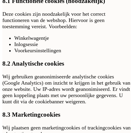
8.1 Functionele cookies (noodzakelijk)
Deze cookies zijn noodzakelijk voor het correct
functioneren van de webshop. Hiervoor is geen
toestemming vereist. Voorbeelden:
Winkelwagentje
Inlogsessie
Voorkeursinstellingen
8.2 Analytische cookies
Wij gebruiken geanonimiseerde analytische cookies
(Google Analytics) om inzicht te krijgen in het gebruik van
onze website. Uw IP-adres wordt geanonimiseerd. Er vindt
geen koppeling plaats met uw persoonlijke gegevens. U
kunt dit via de cookiebanner weigeren.
8.3 Marketingcookies
Wij plaatsen geen marketingcookies of trackingcookies van