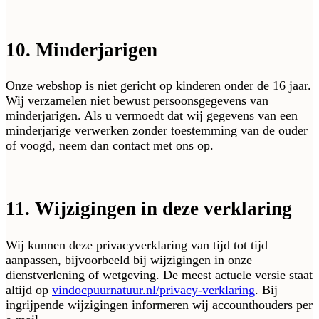
10. Minderjarigen
Onze webshop is niet gericht op kinderen onder de 16 jaar.
Wij verzamelen niet bewust persoonsgegevens van
minderjarigen. Als u vermoedt dat wij gegevens van een
minderjarige verwerken zonder toestemming van de ouder
of voogd, neem dan contact met ons op.
11. Wijzigingen in deze verklaring
Wij kunnen deze privacyverklaring van tijd tot tijd
aanpassen, bijvoorbeeld bij wijzigingen in onze
dienstverlening of wetgeving. De meest actuele versie staat
altijd op
vindocpuurnatuur.nl/privacy-verklaring
. Bij
ingrijpende wijzigingen informeren wij accounthouders per