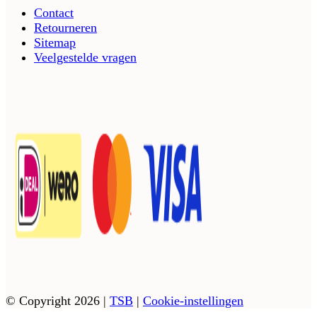
Contact
Retourneren
Sitemap
Veelgestelde vragen
© Copyright 2026
|
TSB
|
Cookie-instellingen