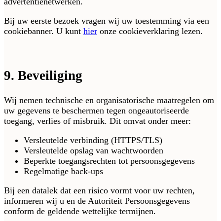
advertentienetwerken.
Bij uw eerste bezoek vragen wij uw toestemming via een
cookiebanner. U kunt
hier
onze cookieverklaring lezen.
9. Beveiliging
Wij nemen technische en organisatorische maatregelen om
uw gegevens te beschermen tegen ongeautoriseerde
toegang, verlies of misbruik. Dit omvat onder meer:
Versleutelde verbinding (HTTPS/TLS)
Versleutelde opslag van wachtwoorden
Beperkte toegangsrechten tot persoonsgegevens
Regelmatige back-ups
Bij een datalek dat een risico vormt voor uw rechten,
informeren wij u en de Autoriteit Persoonsgegevens
conform de geldende wettelijke termijnen.