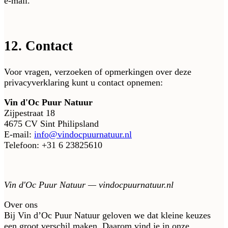
e-mail.
12. Contact
Voor vragen, verzoeken of opmerkingen over deze
privacyverklaring kunt u contact opnemen:
Vin d'Oc Puur Natuur
Zijpestraat 18
4675 CV Sint Philipsland
E-mail:
info@vindocpuurnatuur.nl
Telefoon: +31 6 23825610
Vin d'Oc Puur Natuur — vindocpuurnatuur.nl
Over ons
Bij Vin d’Oc Puur Natuur geloven we dat kleine keuzes
een groot verschil maken. Daarom vind je in onze