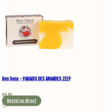
Bon Sens - PARADIS DES AMANDES ZEEP
€
6,95
Bestel nu direct