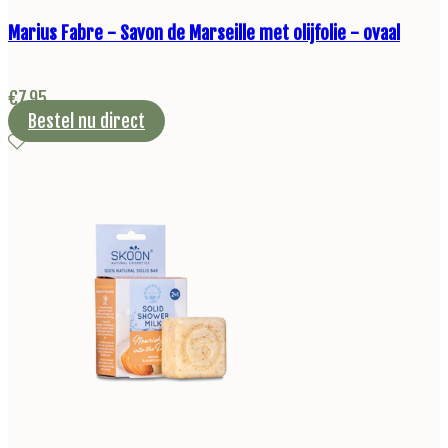
Marius Fabre - Savon de Marseille met olijfolie - ovaal
€
7,95
Bestel nu direct