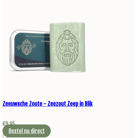
Zeeuwsche Zoute - Zeezout Zeep in Blik
€
9,95
Bestel nu direct