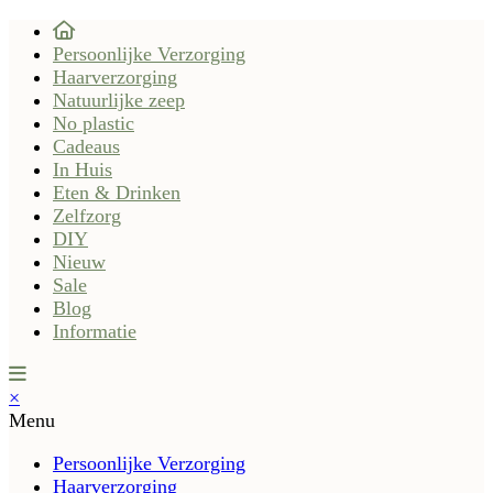
Persoonlijke Verzorging
Haarverzorging
Natuurlijke zeep
No plastic
Cadeaus
In Huis
Eten & Drinken
Zelfzorg
DIY
Nieuw
Sale
Blog
Informatie
×
Menu
Persoonlijke Verzorging
Haarverzorging