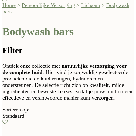
Home
>
Persoonlijke Verzorging
>
Lichaam
>
Bodywash
bars
Bodywash bars
Filter
Ontdek onze collectie met
natuurlijke verzorging voor
de complete huid
. Hier vind je zorgvuldig geselecteerde
producten die de huid reinigen, hydrateren en
ondersteunen. De selectie richt zich op kwaliteit, milde
ingrediënten en bewuste keuzes, zodat je jouw huid op een
effectieve en verantwoorde manier kunt verzorgen.
Sorteren op:
Standaard