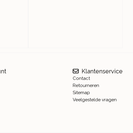
unt
Klantenservice
Contact
Retourneren
Sitemap
Veelgestelde vragen