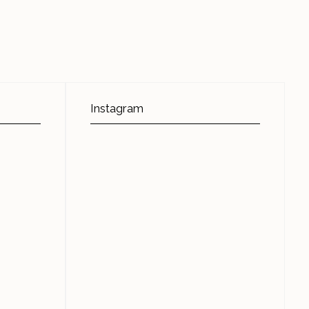
Instagram