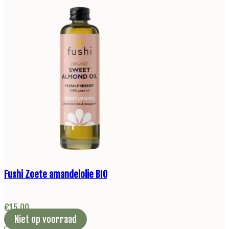
Fushi Zoete amandelolie BIO
€
15,00
Niet op voorraad