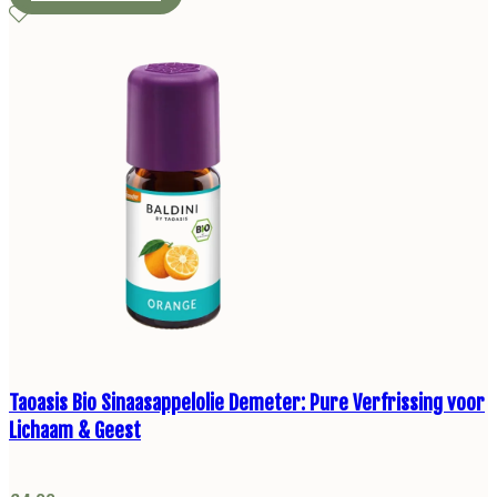
Taoasis Bio Sinaasappelolie Demeter: Pure Verfrissing voor
Lichaam & Geest