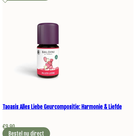
Taoasis Alles Liebe Geurcompositie: Harmonie & Liefde
€
9,90
Bestel nu direct