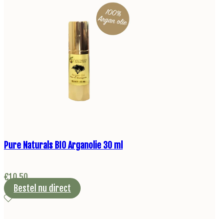
Pure Naturals BIO Arganolie 30 ml
€
10,50
Bestel nu direct