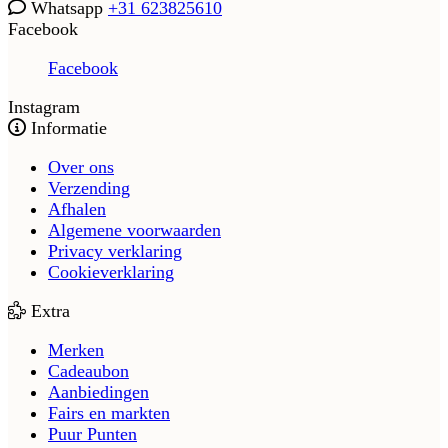
Whatsapp
+31 623825610
Facebook
Facebook
Instagram
Informatie
Over ons
Verzending
Afhalen
Algemene voorwaarden
Privacy verklaring
Cookieverklaring
Extra
Merken
Cadeaubon
Aanbiedingen
Fairs en markten
Puur Punten