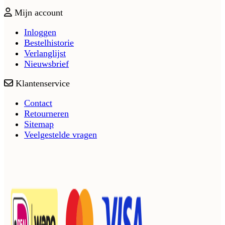
Mijn account
Inloggen
Bestelhistorie
Verlanglijst
Nieuwsbrief
Klantenservice
Contact
Retourneren
Sitemap
Veelgestelde vragen