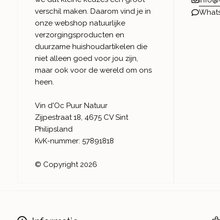
verschil maken. Daarom vind je in
What
onze webshop natuurlijke
verzorgingsproducten en
duurzame huishoudartikelen die
niet alleen goed voor jou zijn,
maar ook voor de wereld om ons
heen.
Vin d'Oc Puur Natuur
Zijpestraat 18, 4675 CV Sint
Philipsland
KvK-nummer: 57891818
© Copyright 2026