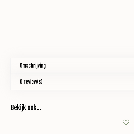
Omschrijving
0 review(s)
Bekijk ook...