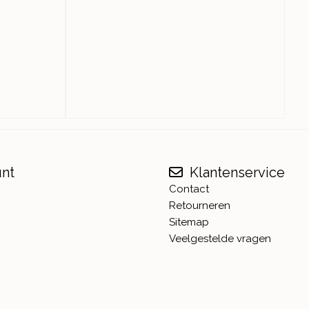
unt
Klantenservice
Contact
Retourneren
Sitemap
Veelgestelde vragen