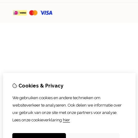
Cookies & Privacy
We gebruiken cookies en andere technieken om
websiteverkeer te analyseren. Ook delen we informatie over
uw gebruik van onze site met onze partners voor analyse.
Lees onze cookieverklaring
hier