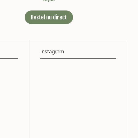
Bestel nu direct
Instagram