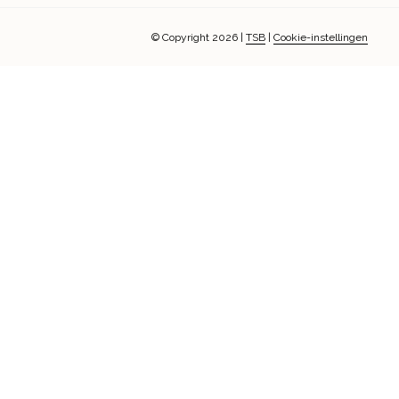
© Copyright 2026
|
TSB
|
Cookie-instellingen