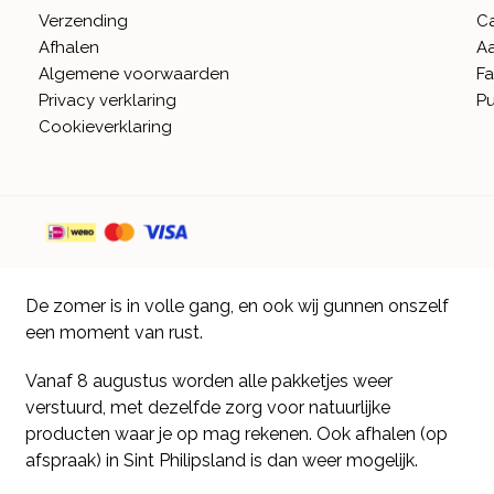
Verzending
C
Afhalen
A
Algemene voorwaarden
Fa
Privacy verklaring
Pu
Cookieverklaring
De zomer is in volle gang, en ook wij gunnen onszelf
een moment van rust.
Vanaf 8 augustus worden alle pakketjes weer
verstuurd, met dezelfde zorg voor natuurlijke
producten waar je op mag rekenen. Ook afhalen (op
afspraak) in Sint Philipsland is dan weer mogelijk.