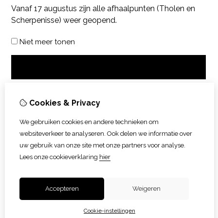
Vanaf 17 augustus zijn alle afhaalpunten (Tholen en
Scherpenisse) weer geopend.
Niet meer tonen
OK
Cookies & Privacy
We gebruiken cookies en andere technieken om
websiteverkeer te analyseren. Ook delen we informatie over
uw gebruik van onze site met onze partners voor analyse.
Lees onze cookieverklaring
hier
Accepteren
Weigeren
Cookie-instellingen