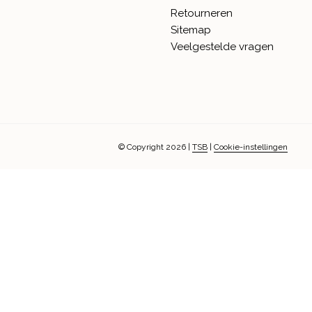
Retourneren
Sitemap
Veelgestelde vragen
© Copyright 2026
|
TSB
|
Cookie-instellingen