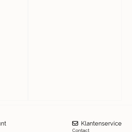
unt
Klantenservice
Contact