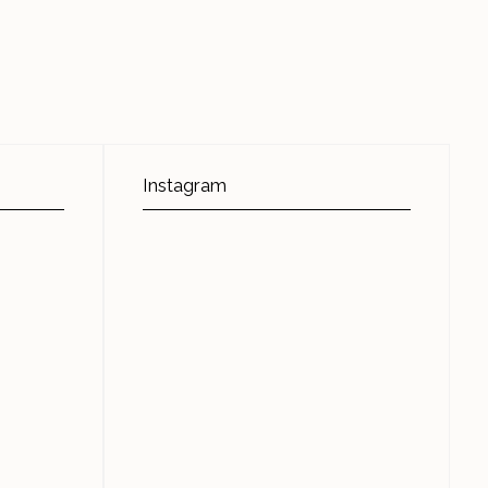
Instagram