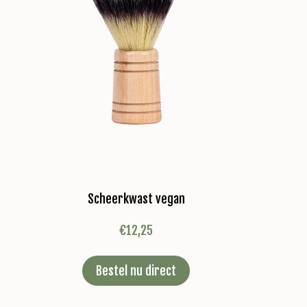
Scheerkwast vegan
€
12,25
Bestel nu direct