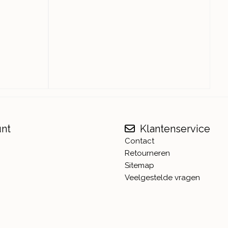
unt
Klantenservice
Contact
Retourneren
Sitemap
Veelgestelde vragen