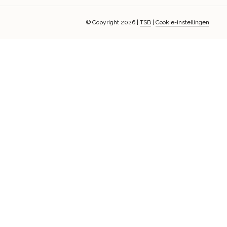
© Copyright 2026
|
TSB
|
Cookie-instellingen