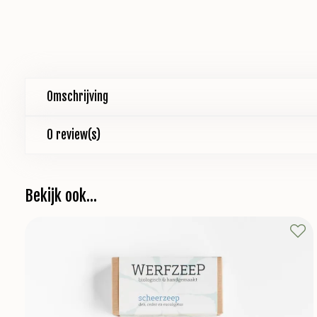
Omschrijving
0 review(s)
Bekijk ook...