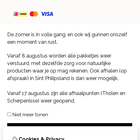
De zomer is in volle gang, en ook wij gunnen onszelf
een moment van rust.
Vanaf 8 augustus worden alle pakketjes weer
verstuurd, met dezelfde zorg voor natuurlijke
producten waar je op mag rekenen. Ook afhalen (op
afspraak) in Sint Philipsland is dan weer mogelijk.
Vanaf 17 augustus zijn alle afhaalpunten (Tholen en
Scherpenisse) weer geopend.
Niet meer tonen
OK
Cookies & Privacy