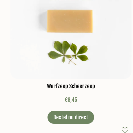
Werfzeep Scheerzeep
€
8,45
Bestel nu direct