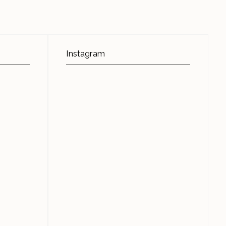
Instagram