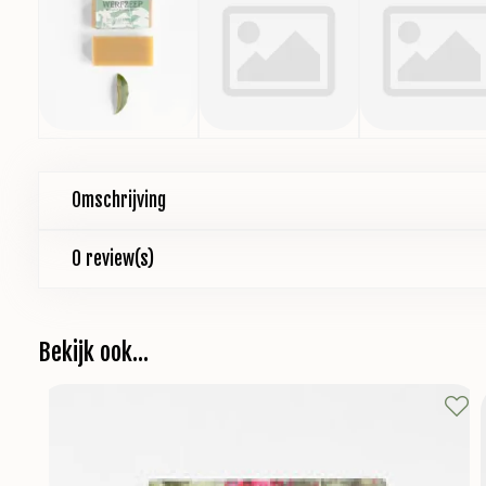
Omschrijving
0 review(s)
Bekijk ook...