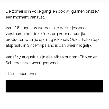
De zomer is in volle gang, en ook wij gunnen onszelf
een moment van rust.
Vanaf 8 augustus worden alle pakketjes weer
verstuurd, met dezelfde zorg voor natuurlijke
producten waar je op mag rekenen. Ook afhalen (op
afspraak) in Sint Philipsland is dan weer mogelijk.
Vanaf 17 augustus zijn alle afhaalpunten (Tholen en
Scherpenisse) weer geopend.
Niet meer tonen
OK