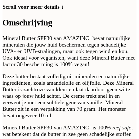
Scroll voor meer details ↓
Omschrijving
Mineral Butter SPF30 van AMAZINC! bevat natuurlijke
mineralen die jouw huid beschermen tegen schadelijke
UVA- en UVB-stralingen, maar ook tegen wind en kou.
Ook ideaal voor veganisten, want deze Mineral Butter met
factor 30 bescherming is 100% vegan!
Deze butter bestaat volledig uit mineralen en natuurlijke
ingrediënten, zoals amandelolie en olijfolie. Deze Mineral
Butter is zachtroze van kleur en laat daardoor geen witte
waas op jouw huid achter. De crème trekt snel in en
verwent je met een subtiele geur van vanille. Mineral
Butter zit in een verpakking van 70 gram. Het monster
bevat ongeveer 10 ml.
Mineral Butter SPF30 van AMAZINC! is 100%
reef safe
,
wat betekent dat de butter in zee geen schadelijke stoffen