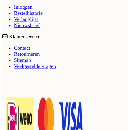
Inloggen
Bestelhistorie
Verlanglijst
Nieuwsbrief
Klantenservice
Contact
Retourneren
Sitemap
Veelgestelde vragen