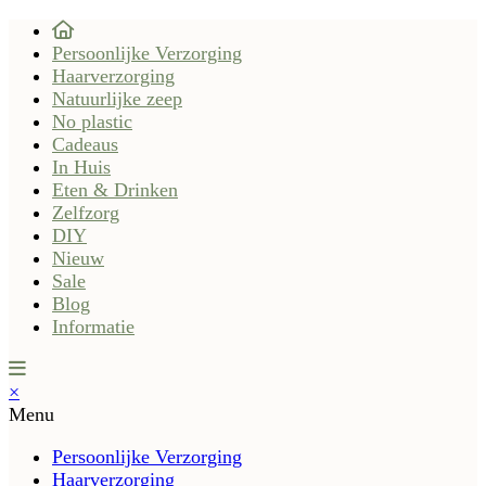
Persoonlijke Verzorging
Haarverzorging
Natuurlijke zeep
No plastic
Cadeaus
In Huis
Eten & Drinken
Zelfzorg
DIY
Nieuw
Sale
Blog
Informatie
×
Menu
Persoonlijke Verzorging
Haarverzorging