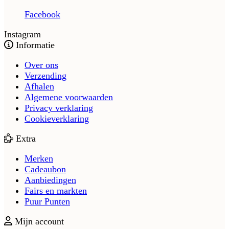
Facebook
Instagram
Informatie
Over ons
Verzending
Afhalen
Algemene voorwaarden
Privacy verklaring
Cookieverklaring
Extra
Merken
Cadeaubon
Aanbiedingen
Fairs en markten
Puur Punten
Mijn account