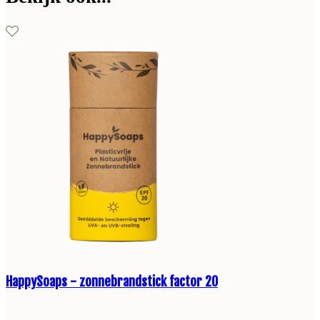
HappySoaps - zonnebrandstick factor 20