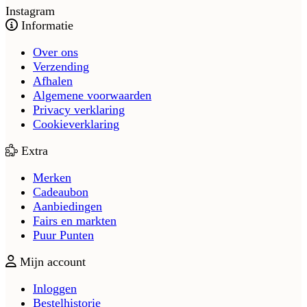
Instagram
Informatie
Over ons
Verzending
Afhalen
Algemene voorwaarden
Privacy verklaring
Cookieverklaring
Extra
Merken
Cadeaubon
Aanbiedingen
Fairs en markten
Puur Punten
Mijn account
Inloggen
Bestelhistorie