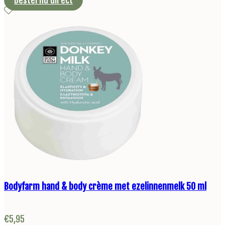
Bodyfarm hand & body crème met ezelinnenmelk 50 ml
€
5,95