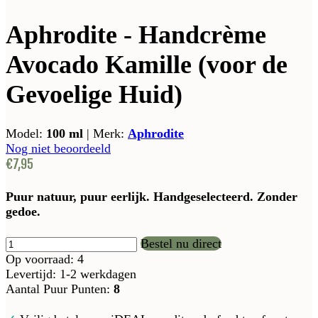
Aphrodite - Handcrème
Avocado Kamille (voor de
Gevoelige Huid)
Model:
100 ml
|
Merk:
Aphrodite
Nog niet beoordeeld
€7,95
Puur natuur, puur eerlijk. Handgeselecteerd. Zonder
gedoe.
Bestel nu direct
Op voorraad: 4
Levertijd: 1-2 werkdagen
Aantal Puur Punten:
8