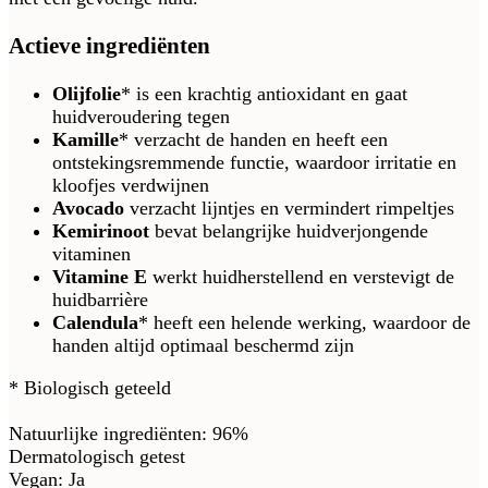
Actieve ingrediënten
Olijfolie
* is een krachtig antioxidant en gaat
huidveroudering tegen
Kamille
* verzacht de handen en heeft een
ontstekingsremmende functie, waardoor irritatie en
kloofjes verdwijnen
Avocado
verzacht lijntjes en vermindert rimpeltjes
Kemirinoot
bevat belangrijke huidverjongende
vitaminen
Vitamine E
werkt huidherstellend en verstevigt de
huidbarrière
Calendula
* heeft een helende werking, waardoor de
handen altijd optimaal beschermd zijn
* Biologisch geteeld
Natuurlijke ingrediënten: 96%
Dermatologisch getest
Vegan: Ja