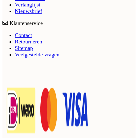
Verlanglijst
Nieuwsbrief
Klantenservice
Contact
Retourneren
Sitemap
Veelgestelde vragen