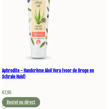
Aphrodite - Handcrème Aloë Vera (voor de Droge en
Schrale Huid)
€
7,95
Bestel nu direct