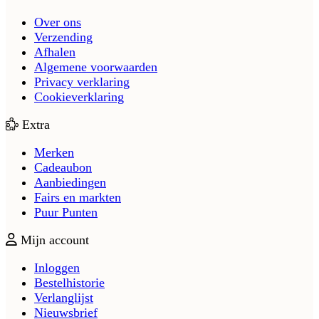
Over ons
Verzending
Afhalen
Algemene voorwaarden
Privacy verklaring
Cookieverklaring
Extra
Merken
Cadeaubon
Aanbiedingen
Fairs en markten
Puur Punten
Mijn account
Inloggen
Bestelhistorie
Verlanglijst
Nieuwsbrief