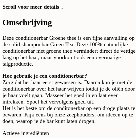
Scroll voor meer details ↓
Omschrijving
Deze conditionerbar Groene thee is een fijne aanvulling op
de solid shampoobar Green Tea. Deze 100% natuurlijke
conditionerbar met groene thee vermindert direct de vettige
laag op het haar, maar voorkomt ook een overmatige
talgproductie.
Hoe gebruik je een conditionerbar?
Zorg dat het haar eerst gewassen is. Daarna kun je met de
conditionerbar over het haar wrijven totdat je de oliën door
je haar voelt gaan. Masseer het goed in en laat even
intrekken. Spoel het vervolgens goed uit.
Het is het beste om de conditonerbar op een droge plaats te
bewaren.
Kijk eens bij onze zeephouders, om ideeën op te
doen, waarop je de bar kunt laten drogen.
Actieve ingrediënten