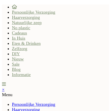
Persoonlijke Verzorging
Haarverzorging
Natuurlijke zeep
No plastic
Cadeaus
In Huis
Eten & Drinken
Zelfzorg
DIY
Nieuw
Sale
Blog
Informatie
×
Menu
Persoonlijke Verzorging
Haarverzorging