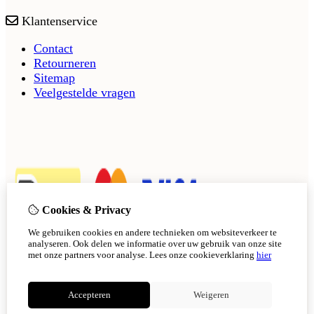
Klantenservice
Contact
Retourneren
Sitemap
Veelgestelde vragen
Cookies & Privacy
We gebruiken cookies en andere technieken om websiteverkeer te
analyseren. Ook delen we informatie over uw gebruik van onze site
met onze partners voor analyse.
Lees onze cookieverklaring
hier
Accepteren
Weigeren