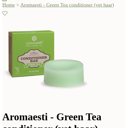
Home
>
Aromaesti - Green Tea conditioner (vet haar)
Aromaesti - Green Tea