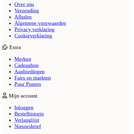
Over ons
Verzending
Afhalen
Algemene voorwaarden
Privacy verklaring
Cookieverklaring
Extra
Merken
Cadeaubon
Aanbiedingen
Fairs en markten
Puur Punten
Mijn account
Inloggen
Bestelhistorie
Verlanglijst
Nieuwsbrief