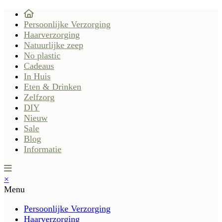
Persoonlijke Verzorging
Haarverzorging
Natuurlijke zeep
No plastic
Cadeaus
In Huis
Eten & Drinken
Zelfzorg
DIY
Nieuw
Sale
Blog
Informatie
×
Menu
Persoonlijke Verzorging
Haarverzorging