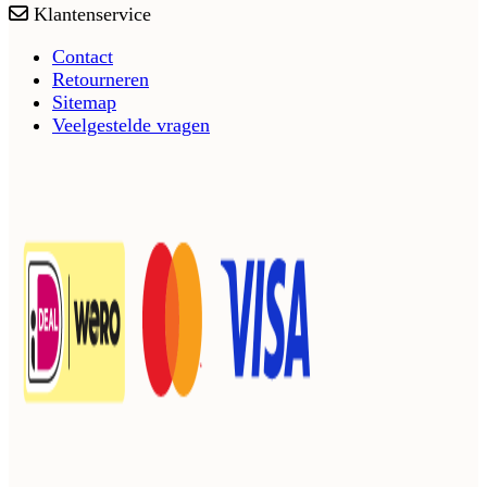
Klantenservice
Contact
Retourneren
Sitemap
Veelgestelde vragen