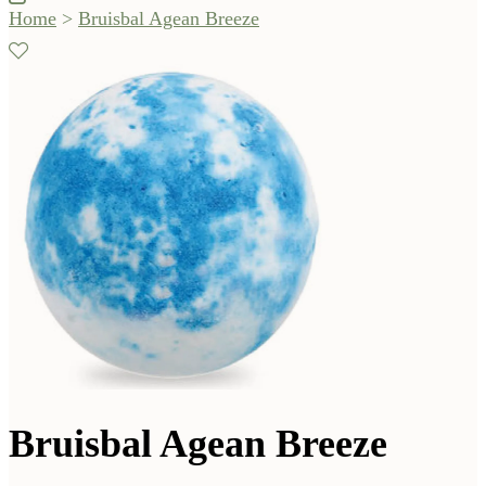
Home
>
Bruisbal Agean Breeze
Bruisbal Agean Breeze