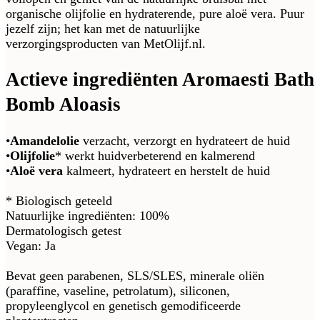
organische olijfolie en hydraterende, pure aloë vera. Puur
jezelf zijn; het kan met de natuurlijke
verzorgingsproducten van MetOlijf.nl.
Actieve ingrediënten Aromaesti Bath
Bomb Aloasis
•
Amandelolie
verzacht, verzorgt en hydrateert de huid
•
Olijfolie
* werkt huidverbeterend en kalmerend
•
Aloë vera
kalmeert, hydrateert en herstelt de huid
* Biologisch geteeld
Natuurlijke ingrediënten: 100%
Dermatologisch getest
Vegan: Ja
Bevat geen parabenen, SLS/SLES, minerale oliën
(paraffine, vaseline, petrolatum), siliconen,
propyleenglycol en genetisch gemodificeerde