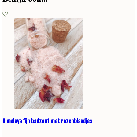
Himalaya fijn badzout met rozenblaadjes