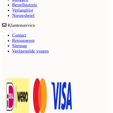
Bestelhistorie
Verlanglijst
Nieuwsbrief
Klantenservice
Contact
Retourneren
Sitemap
Veelgestelde vragen