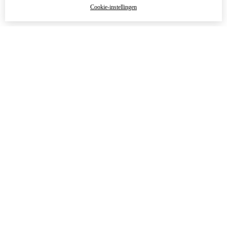
Cookie-instellingen