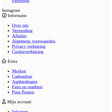
Facebook
Instagram
Informatie
Over ons
Verzending
Afhalen
Algemene voorwaarden
Privacy verklaring
Cookieverklaring
Extra
Merken
Cadeaubon
Aanbiedingen
Fairs en markten
Puur Punten
Mijn account
Inloggen