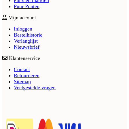
Fairs en markten
Puur Punten
Mijn account
Inloggen
Bestelhistorie
Verlanglijst
Nieuwsbrief
Klantenservice
Contact
Retourneren
Sitemap
Veelgestelde vragen