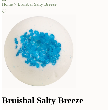
Home
>
Bruisbal Salty Breeze
Bruisbal Salty Breeze