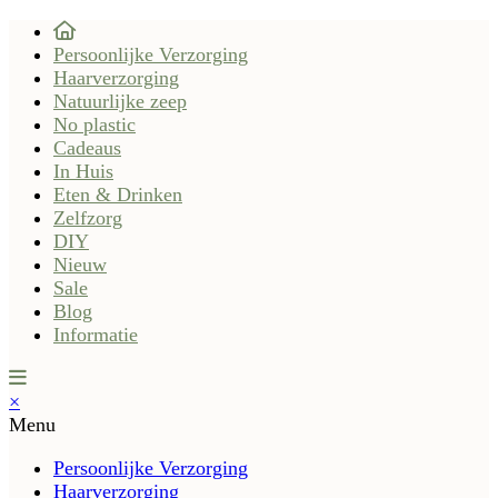
Persoonlijke Verzorging
Haarverzorging
Natuurlijke zeep
No plastic
Cadeaus
In Huis
Eten & Drinken
Zelfzorg
DIY
Nieuw
Sale
Blog
Informatie
×
Menu
Persoonlijke Verzorging
Haarverzorging