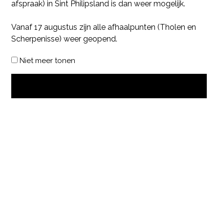
afspraak) in Sint Philipsland is dan weer mogelijk.
Vanaf 17 augustus zijn alle afhaalpunten (Tholen en
Scherpenisse) weer geopend.
Niet meer tonen
OK