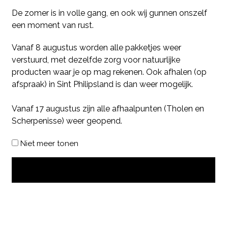
De zomer is in volle gang, en ook wij gunnen onszelf
een moment van rust.
Vanaf 8 augustus worden alle pakketjes weer
verstuurd, met dezelfde zorg voor natuurlijke
producten waar je op mag rekenen. Ook afhalen (op
afspraak) in Sint Philipsland is dan weer mogelijk.
Vanaf 17 augustus zijn alle afhaalpunten (Tholen en
Scherpenisse) weer geopend.
Niet meer tonen
OK