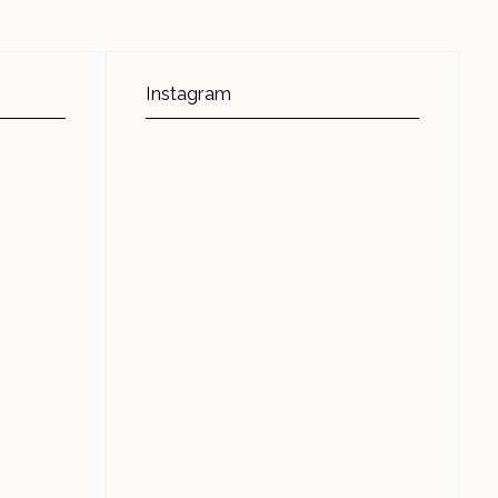
Instagram