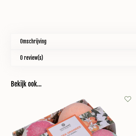
Omschrijving
0 review(s)
Bekijk ook...