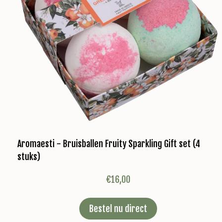
Aromaesti - Bruisballen Fruity Sparkling Gift set (4
stuks)
€
16,00
Bestel nu direct