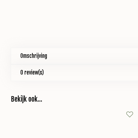
Omschrijving
0 review(s)
Bekijk ook...