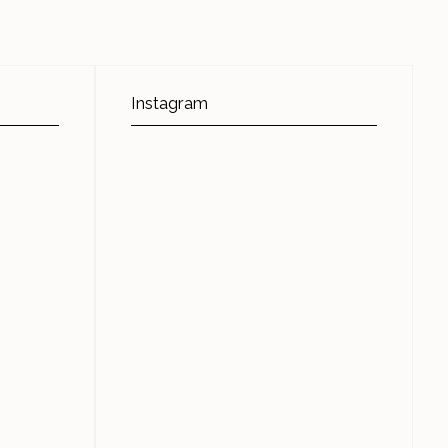
Instagram