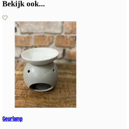
Bekijk ook...
Geurlamp