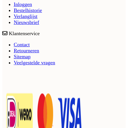
Inloggen
Bestelhistorie
Verlanglijst
Nieuwsbrief
Klantenservice
Contact
Retourneren
Sitemap
Veelgestelde vragen