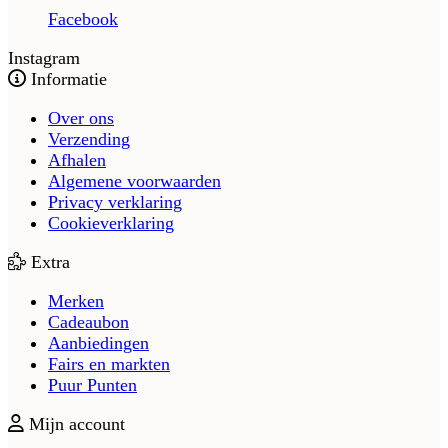
Facebook
Instagram
Informatie
Over ons
Verzending
Afhalen
Algemene voorwaarden
Privacy verklaring
Cookieverklaring
Extra
Merken
Cadeaubon
Aanbiedingen
Fairs en markten
Puur Punten
Mijn account