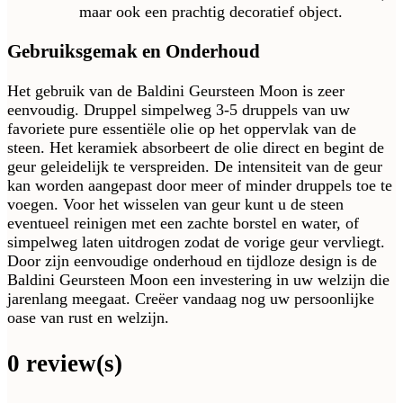
maar ook een prachtig decoratief object.
Gebruiksgemak en Onderhoud
Het gebruik van de Baldini Geursteen Moon is zeer
eenvoudig. Druppel simpelweg 3-5 druppels van uw
favoriete pure essentiële olie op het oppervlak van de
steen. Het keramiek absorbeert de olie direct en begint de
geur geleidelijk te verspreiden. De intensiteit van de geur
kan worden aangepast door meer of minder druppels toe te
voegen. Voor het wisselen van geur kunt u de steen
eventueel reinigen met een zachte borstel en water, of
simpelweg laten uitdrogen zodat de vorige geur vervliegt.
Door zijn eenvoudige onderhoud en tijdloze design is de
Baldini Geursteen Moon een investering in uw welzijn die
jarenlang meegaat. Creëer vandaag nog uw persoonlijke
oase van rust en welzijn.
0 review(s)