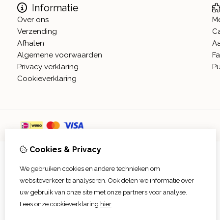
Informatie
Over ons
M
Verzending
C
Afhalen
A
Algemene voorwaarden
Fa
Privacy verklaring
Pu
Cookieverklaring
Cookies & Privacy
We gebruiken cookies en andere technieken om
websiteverkeer te analyseren. Ook delen we informatie over
uw gebruik van onze site met onze partners voor analyse.
Lees onze cookieverklaring
hier