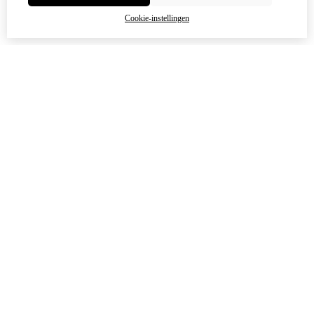
Cookie-instellingen