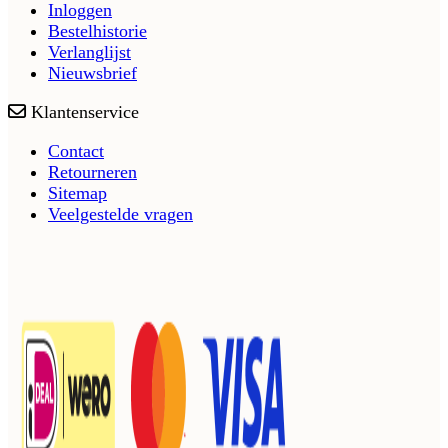
Inloggen
Bestelhistorie
Verlanglijst
Nieuwsbrief
Klantenservice
Contact
Retourneren
Sitemap
Veelgestelde vragen