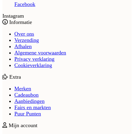
Facebook
Instagram
Informatie
Over ons
Verzending
Afhalen
Algemene voorwaarden
Privacy verklaring
Cookieverklaring
Extra
Merken
Cadeaubon
Aanbiedingen
Fairs en markten
Puur Punten
Mijn account