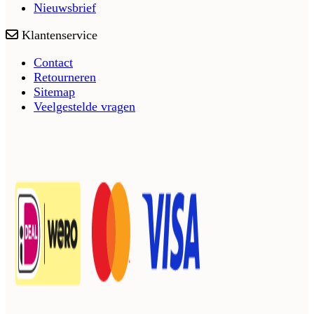
Nieuwsbrief
Klantenservice
Contact
Retourneren
Sitemap
Veelgestelde vragen