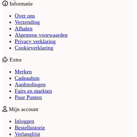
Informatie
Over ons
Verzending
Afhalen
Algemene voorwaarden
Privacy verklaring
Cookieverklaring
Extra
Merken
Cadeaubon
Aanbiedingen
Fairs en markten
Puur Punten
Mijn account
Inloggen
Bestelhistorie
Verlanglijst