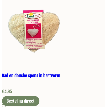
Bad en douche spons in hartvorm
€
4,95
Bestel nu direct