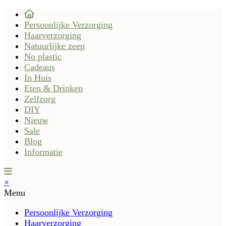
Persoonlijke Verzorging
Haarverzorging
Natuurlijke zeep
No plastic
Cadeaus
In Huis
Eten & Drinken
Zelfzorg
DIY
Nieuw
Sale
Blog
Informatie
×
Menu
Persoonlijke Verzorging
Haarverzorging