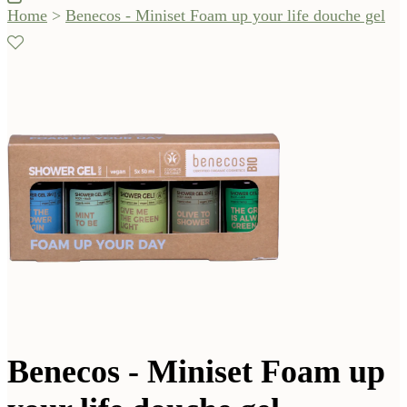
Home
>
Benecos - Miniset Foam up your life douche gel
Benecos - Miniset Foam up