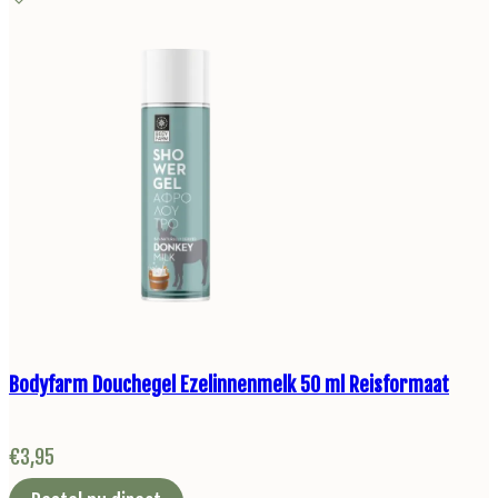
Bodyfarm Douchegel Ezelinnenmelk 50 ml Reisformaat
€
3,95