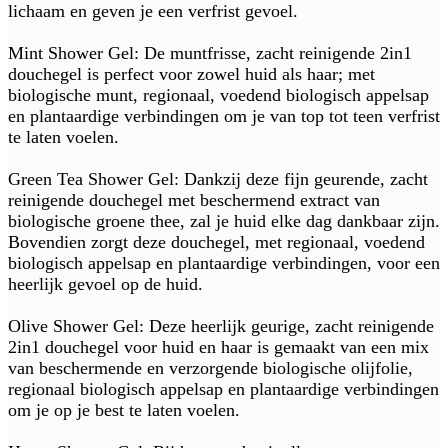
lichaam en geven je een verfrist gevoel.
Mint Shower Gel: De muntfrisse, zacht reinigende 2in1
douchegel is perfect voor zowel huid als haar; met
biologische munt, regionaal, voedend biologisch appelsap
en plantaardige verbindingen om je van top tot teen verfrist
te laten voelen.
Green Tea Shower Gel: Dankzij deze fijn geurende, zacht
reinigende douchegel met beschermend extract van
biologische groene thee, zal je huid elke dag dankbaar zijn.
Bovendien zorgt deze douchegel, met regionaal, voedend
biologisch appelsap en plantaardige verbindingen, voor een
heerlijk gevoel op de huid.
Olive Shower Gel: Deze heerlijk geurige, zacht reinigende
2in1 douchegel voor huid en haar is gemaakt van een mix
van beschermende en verzorgende biologische olijfolie,
regionaal biologisch appelsap en plantaardige verbindingen
om je op je best te laten voelen.