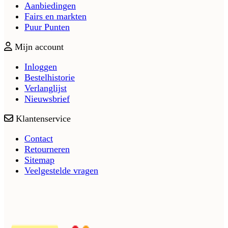
Aanbiedingen
Fairs en markten
Puur Punten
Mijn account
Inloggen
Bestelhistorie
Verlanglijst
Nieuwsbrief
Klantenservice
Contact
Retourneren
Sitemap
Veelgestelde vragen