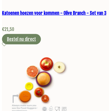
Katoenen hoezen voor kommen - Olive Branch - Set van 3
€
21,50
Bestel nu direct