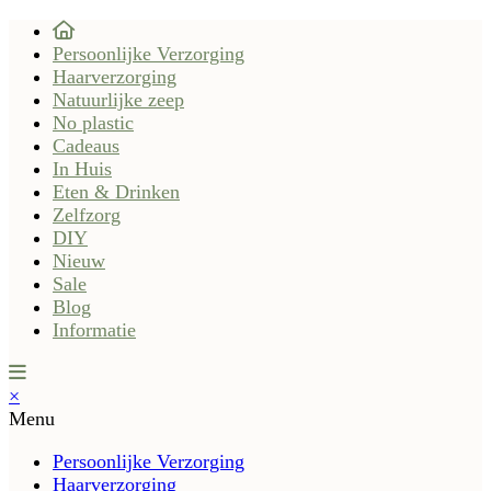
Persoonlijke Verzorging
Haarverzorging
Natuurlijke zeep
No plastic
Cadeaus
In Huis
Eten & Drinken
Zelfzorg
DIY
Nieuw
Sale
Blog
Informatie
×
Menu
Persoonlijke Verzorging
Haarverzorging