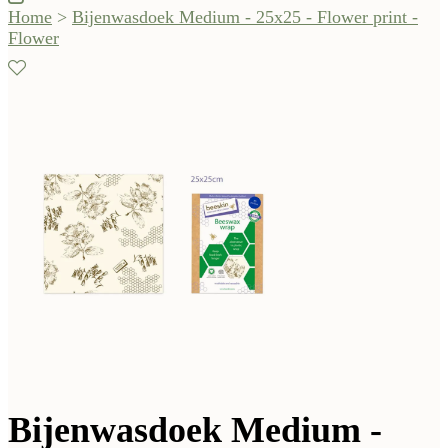
Home
>
Bijenwasdoek Medium - 25x25 - Flower print -
Flower
Bijenwasdoek Medium -