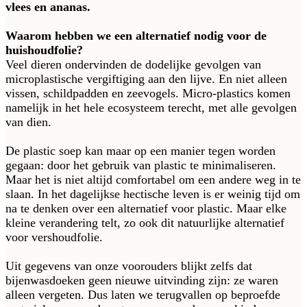
vlees en ananas.
Waarom hebben we een alternatief nodig voor de
huishoudfolie?
Veel dieren ondervinden de dodelijke gevolgen van
microplastische vergiftiging aan den lijve. En niet alleen
vissen, schildpadden en zeevogels. Micro-plastics komen
namelijk in het hele ecosysteem terecht, met alle gevolgen
van dien.
De plastic soep kan maar op een manier tegen worden
gegaan: door het gebruik van plastic te minimaliseren.
Maar het is niet altijd comfortabel om een andere weg in te
slaan. In het dagelijkse hectische leven is er weinig tijd om
na te denken over een alternatief voor plastic. Maar elke
kleine verandering telt, zo ook dit natuurlijke alternatief
voor vershoudfolie.
Uit gegevens van onze voorouders blijkt zelfs dat
bijenwasdoeken geen nieuwe uitvinding zijn: ze waren
alleen vergeten. Dus laten we terugvallen op beproefde