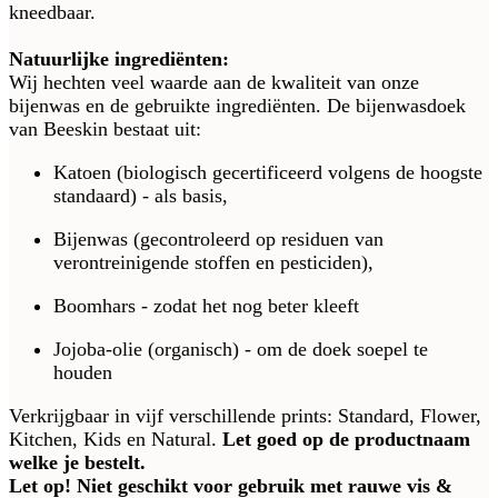
kneedbaar.
Natuurlijke ingrediënten:
Wij hechten veel waarde aan de kwaliteit van onze
bijenwas en de gebruikte ingrediënten. De bijenwasdoek
van Beeskin bestaat uit:
Katoen (biologisch gecertificeerd volgens de hoogste
standaard) - als basis,
Bijenwas (gecontroleerd op residuen van
verontreinigende stoffen en pesticiden),
Boomhars - zodat het nog beter kleeft
Jojoba-olie (organisch) - om de doek soepel te
houden
Verkrijgbaar in vijf verschillende prints: Standard, Flower,
Kitchen, Kids en Natural.
Let goed op de productnaam
welke je bestelt.
Let op! Niet geschikt voor gebruik met rauwe vis &