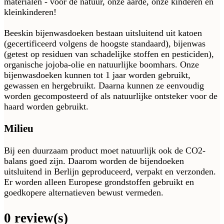
materialen - voor de natuur, onze aarde, onze kinderen en
kleinkinderen!
Beeskin bijenwasdoeken bestaan uitsluitend uit katoen
(gecertificeerd volgens de hoogste standaard), bijenwas
(getest op residuen van schadelijke stoffen en pesticiden),
organische jojoba-olie en natuurlijke boomhars. Onze
bijenwasdoeken kunnen tot 1 jaar worden gebruikt,
gewassen en hergebruikt. Daarna kunnen ze eenvoudig
worden gecomposteerd of als natuurlijke ontsteker voor de
haard worden gebruikt.
Milieu
Bij een duurzaam product moet natuurlijk ook de CO2-
balans goed zijn. Daarom worden de bijendoeken
uitsluitend in Berlijn geproduceerd, verpakt en verzonden.
Er worden alleen Europese grondstoffen gebruikt en
goedkopere alternatieven bewust vermeden.
0 review(s)