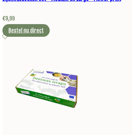
€
9,99
Bestel nu direct