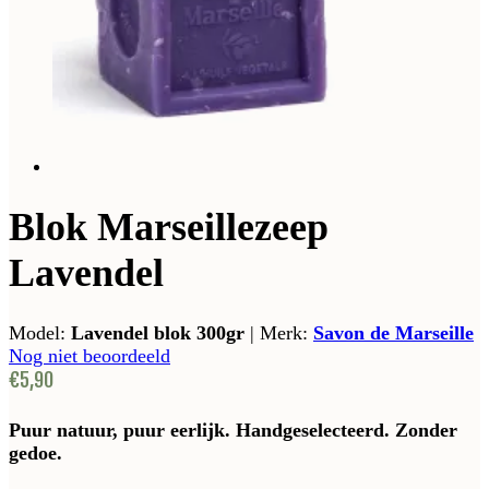
Blok Marseillezeep
Lavendel
Model:
Lavendel blok 300gr
|
Merk:
Savon de Marseille
Nog niet beoordeeld
€5,90
Puur natuur, puur eerlijk. Handgeselecteerd. Zonder
gedoe.