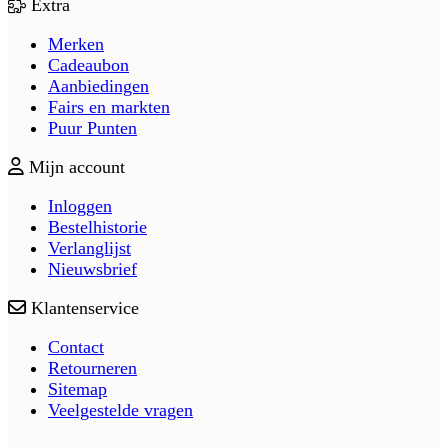
Extra
Merken
Cadeaubon
Aanbiedingen
Fairs en markten
Puur Punten
Mijn account
Inloggen
Bestelhistorie
Verlanglijst
Nieuwsbrief
Klantenservice
Contact
Retourneren
Sitemap
Veelgestelde vragen