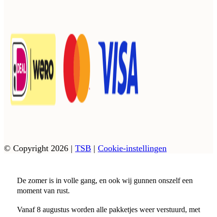
© Copyright 2026
|
TSB
|
Cookie-instellingen
De zomer is in volle gang, en ook wij gunnen onszelf een
moment van rust.
Vanaf 8 augustus worden alle pakketjes weer verstuurd, met