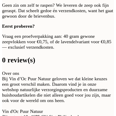
Geen zin om zelf te raspen? We leveren de zeep ook fijn
geraspt. Dat scheelt gedoe én verzendkosten, want het gaat
gewoon door de brievenbus.
Eerst proberen?
Vraag een proefverpakking aan: 40 gram gewone
zeepvlokken voor €0,75, of de lavendelvariant voor €0,85
— exclusief verzendkosten.
0 review(s)
Over ons
Bij Vin d’Oc Puur Natuur geloven we dat kleine keuzes
een groot verschil maken. Daarom vind je in onze
webshop natuurlijke verzorgingsproducten en duurzame
huishoudartikelen die niet alleen goed voor jou zijn, maar
ook voor de wereld om ons heen.
Vin d'Oc Puur Natuur