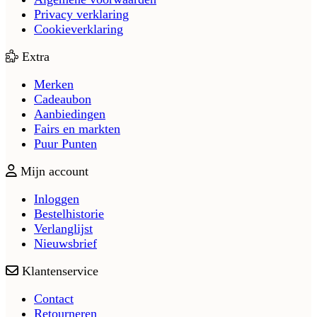
Privacy verklaring
Cookieverklaring
Extra
Merken
Cadeaubon
Aanbiedingen
Fairs en markten
Puur Punten
Mijn account
Inloggen
Bestelhistorie
Verlanglijst
Nieuwsbrief
Klantenservice
Contact
Retourneren