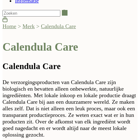
Informatie
Zoeken
Home
>
Merk
>
Calendula Care
Calendula Care
Calendula Care
De verzorgingsproducten van Calendula Care zijn
biologisch en bevatten alleen onbewerkte, natuurlijke
ingrediënten. Met lokale inkoop en lokale productie draagt
Calendula Care bij aan een duurzamere wereld. Ze maken
alles zelf. Dat is niet alleen een leuk proces, maar ook een
transparant productieproces. Ze weten exact wat er in hun
producten zit. Over de afkomst van elk ingrediënt wordt
goed nagedacht en er wordt altijd naar de meest lokale
oplossing gezocht.