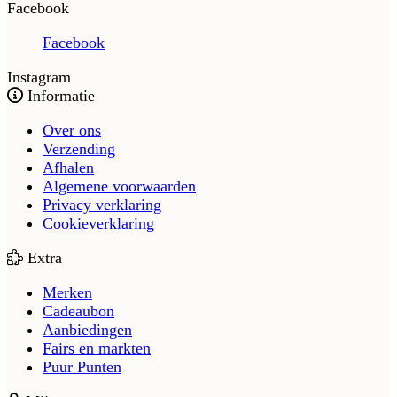
Facebook
Facebook
Instagram
Informatie
Over ons
Verzending
Afhalen
Algemene voorwaarden
Privacy verklaring
Cookieverklaring
Extra
Merken
Cadeaubon
Aanbiedingen
Fairs en markten
Puur Punten