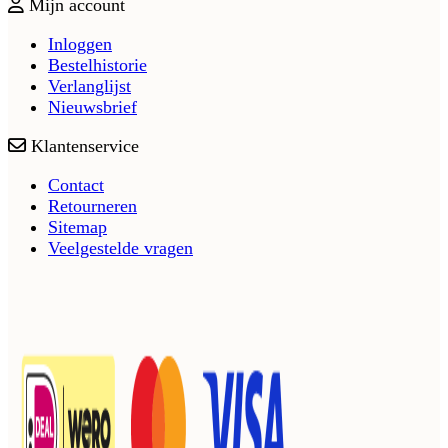
Mijn account
Inloggen
Bestelhistorie
Verlanglijst
Nieuwsbrief
Klantenservice
Contact
Retourneren
Sitemap
Veelgestelde vragen