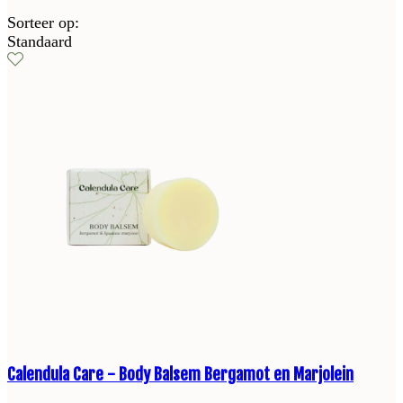
Sorteer op:
Standaard
Calendula Care - Body Balsem Bergamot en Marjolein