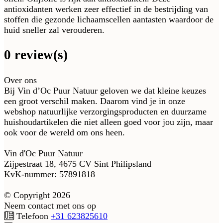
antioxidanten werken zeer effectief in de bestrijding van
stoffen die gezonde lichaamscellen aantasten waardoor de
huid sneller zal verouderen.
0 review(s)
Over ons
Bij Vin d’Oc Puur Natuur geloven we dat kleine keuzes
een groot verschil maken. Daarom vind je in onze
webshop natuurlijke verzorgingsproducten en duurzame
huishoudartikelen die niet alleen goed voor jou zijn, maar
ook voor de wereld om ons heen.
Vin d'Oc Puur Natuur
Zijpestraat 18, 4675 CV Sint Philipsland
KvK-nummer: 57891818
© Copyright 2026
Neem contact met ons op
Telefoon
+31 623825610