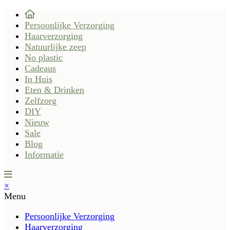
Persoonlijke Verzorging
Haarverzorging
Natuurlijke zeep
No plastic
Cadeaus
In Huis
Eten & Drinken
Zelfzorg
DIY
Nieuw
Sale
Blog
Informatie
×
Menu
Persoonlijke Verzorging
Haarverzorging