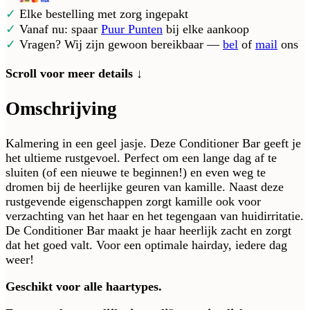
✓
Elke bestelling met zorg ingepakt
✓
Vanaf nu: spaar
Puur Punten
bij elke aankoop
✓
Vragen? Wij zijn gewoon bereikbaar —
bel
of
mail
ons
Scroll voor meer details ↓
Omschrijving
Kalmering in een geel jasje. Deze Conditioner Bar geeft je
het ultieme rustgevoel. Perfect om een lange dag af te
sluiten (of een nieuwe te beginnen!) en even weg te
dromen bij de heerlijke geuren van kamille. Naast deze
rustgevende eigenschappen zorgt kamille ook voor
verzachting van het haar en het tegengaan van huidirritatie.
De Conditioner Bar maakt je haar heerlijk zacht en zorgt
dat het goed valt. Voor een optimale hairday, iedere dag
weer!
Geschikt voor alle haartypes.