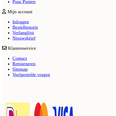
Puur Punten
Mijn account
Inloggen
Bestelhistorie
Verlanglijst
Nieuwsbrief
Klantenservice
Contact
Retourneren
Sitemap
Veelgestelde vragen