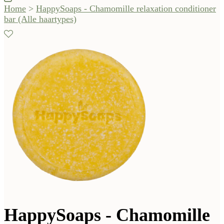
Home
>
HappySoaps - Chamomille relaxation conditioner
bar (Alle haartypes)
HappySoaps - Chamomille