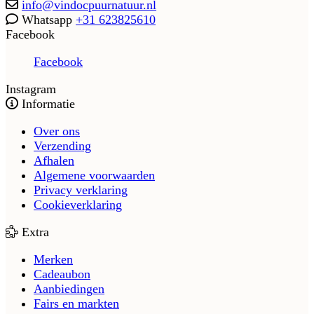
info@vindocpuurnatuur.nl
Whatsapp
+31 623825610
Facebook
Facebook
Instagram
Informatie
Over ons
Verzending
Afhalen
Algemene voorwaarden
Privacy verklaring
Cookieverklaring
Extra
Merken
Cadeaubon
Aanbiedingen
Fairs en markten