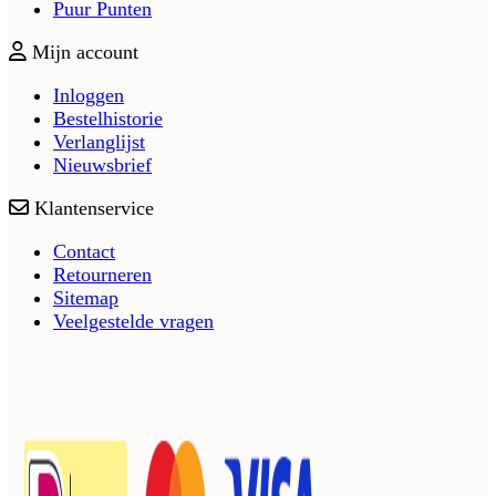
Puur Punten
Mijn account
Inloggen
Bestelhistorie
Verlanglijst
Nieuwsbrief
Klantenservice
Contact
Retourneren
Sitemap
Veelgestelde vragen