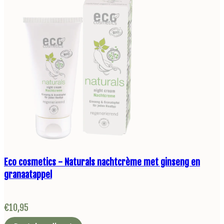
Eco cosmetics - Naturals nachtcrème met ginseng en
granaatappel
€
10,95