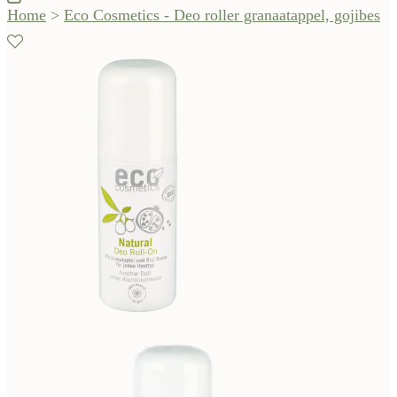
Home
>
Eco Cosmetics - Deo roller granaatappel, gojibes