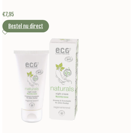
€
7,95
Bestel nu direct