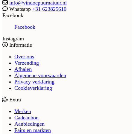
info@vindocpuurnatuur.nl
Whatsapp
+31 623825610
Facebook
Facebook
Instagram
Informatie
Over ons
Verzending
Afhalen
Algemene voorwaarden
Privacy verklaring
Cookieverklaring
Extra
Merken
Cadeaubon
Aanbiedingen
Fairs en markten