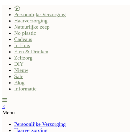
Persoonlijke Verzorging
Haarverzorging
Natuurlijke zeep
No plastic
Cadeaus
In Huis
Eten & Drinken
Zelfzorg
DIY
Nieuw
Sale
Blog
Informatie
×
Menu
Persoonlijke Verzorging
Haarverzorging