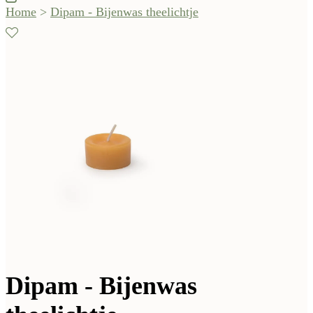
Home
>
Dipam - Bijenwas theelichtje
Dipam - Bijenwas