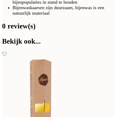
bijenpopulaties in stand te houden
Bijenwaskaarsen zijn duurzaam, bijenwas is een
natuurlijk materiaal
0 review(s)
Bekijk ook...