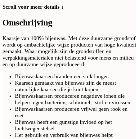
Scroll voor meer details ↓
Omschrijving
Kaarsje van 100% bijenwas. Met deze duurzame grondstof
wordt op ambachtelijke wijze producten van hoge kwaliteit
gemaakt. Waar mogelijk zijn de grondstoffen en
verpakkingsmaterialen niet belastend voor mens en milieu
en op duurzame wijze geproduceerd
Bijenwaskaarsen branden een stuk langer.
Kaarsen gemaakt van bijenwas zijn de meest
natuurlijke kaarsen die je kunt kopen.
Bijenwaskaarsen produceren negatieve ionen die
helpen tegen bacteriën, schimmel, stof en virussen
Bijenwaskaarsen produceren vrijwel geen rook en
roet
Bijenwas heeft een gunstige invloed op het
luchtwegenstelsel
Het gebruik en verbruik van bijenwas helpt