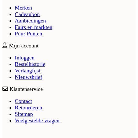
Merken
Cadeaubon
Aanbiedingen
Fairs en markten
Puur Punten
Mijn account
Inloggen
Bestelhistorie
Verlanglijst
Nieuwsbrief
Klantenservice
Contact
Retourneren
Sitemap
Veelgestelde vragen