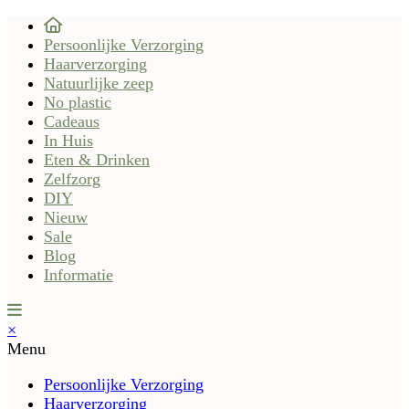
Persoonlijke Verzorging
Haarverzorging
Natuurlijke zeep
No plastic
Cadeaus
In Huis
Eten & Drinken
Zelfzorg
DIY
Nieuw
Sale
Blog
Informatie
×
Menu
Persoonlijke Verzorging
Haarverzorging