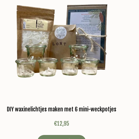
DIY waxinelichtjes maken met 6 mini-weckpotjes
€
12,95