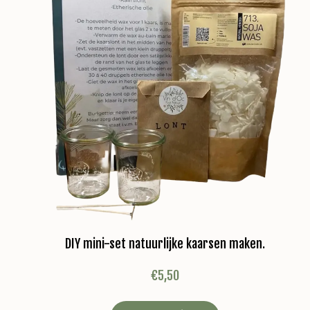
DIY mini-set natuurlijke kaarsen maken.
€
5,50