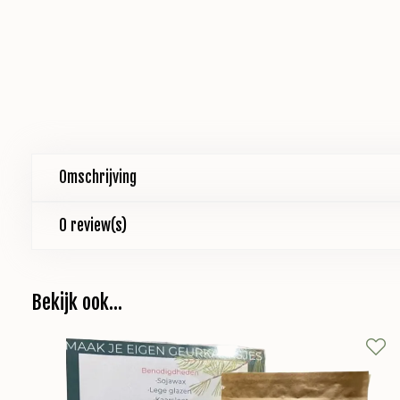
Omschrijving
0 review(s)
Bekijk ook...