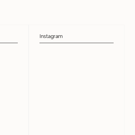
Instagram