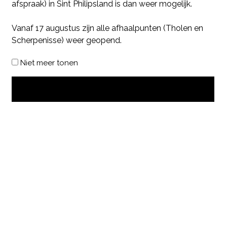
afspraak) in Sint Philipsland is dan weer mogelijk.
Vanaf 17 augustus zijn alle afhaalpunten (Tholen en
Scherpenisse) weer geopend.
Niet meer tonen
OK