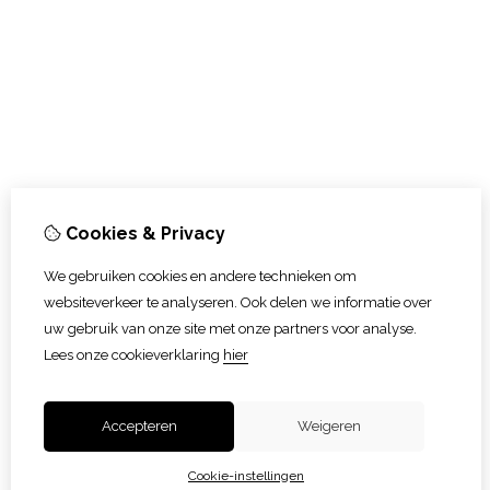
Cookies & Privacy
We gebruiken cookies en andere technieken om
websiteverkeer te analyseren. Ook delen we informatie over
uw gebruik van onze site met onze partners voor analyse.
Lees onze cookieverklaring
hier
Accepteren
Weigeren
Cookie-instellingen