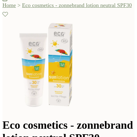
Home
>
Eco cosmetics - zonnebrand lotion neutral SPF30
Eco cosmetics - zonnebrand