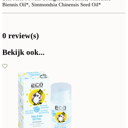
Biennis Oil*, Simmondsia Chinensis Seed Oil*
0 review(s)
Bekijk ook...