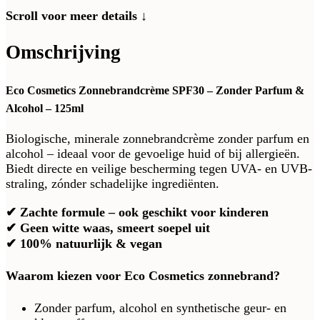
Scroll voor meer details ↓
Omschrijving
Eco Cosmetics Zonnebrandcrème SPF30 – Zonder Parfum &
Alcohol – 125ml
Biologische, minerale zonnebrandcrème zonder parfum en
alcohol – ideaal voor de gevoelige huid of bij allergieën.
Biedt directe en veilige bescherming tegen UVA- en UVB-
straling, zónder schadelijke ingrediënten.
✔ Zachte formule – ook geschikt voor kinderen
✔ Geen witte waas, smeert soepel uit
✔ 100% natuurlijk & vegan
Waarom kiezen voor Eco Cosmetics zonnebrand?
Zonder parfum, alcohol en synthetische geur- en