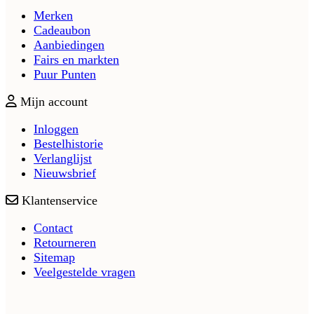
Merken
Cadeaubon
Aanbiedingen
Fairs en markten
Puur Punten
Mijn account
Inloggen
Bestelhistorie
Verlanglijst
Nieuwsbrief
Klantenservice
Contact
Retourneren
Sitemap
Veelgestelde vragen