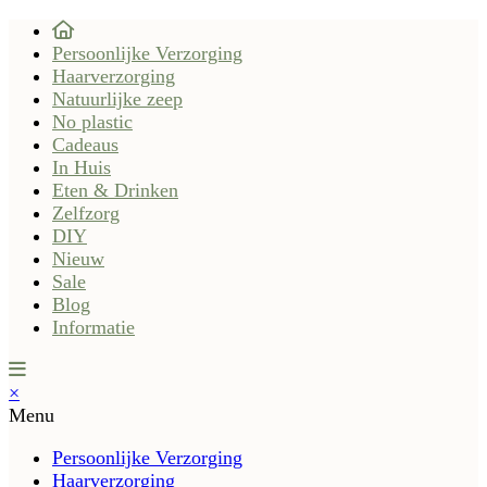
Persoonlijke Verzorging
Haarverzorging
Natuurlijke zeep
No plastic
Cadeaus
In Huis
Eten & Drinken
Zelfzorg
DIY
Nieuw
Sale
Blog
Informatie
×
Menu
Persoonlijke Verzorging
Haarverzorging