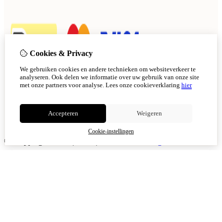
Cookies & Privacy
We gebruiken cookies en andere technieken om websiteverkeer te
analyseren. Ook delen we informatie over uw gebruik van onze site
met onze partners voor analyse.
Lees onze cookieverklaring
hier
Accepteren
Weigeren
Cookie-instellingen
© Copyright 2026
|
TSB
|
Cookie-instellingen