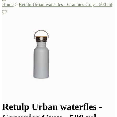
Home
>
Retulp Urban waterfles - Grannies Grey - 500 ml
Retulp Urban waterfles -