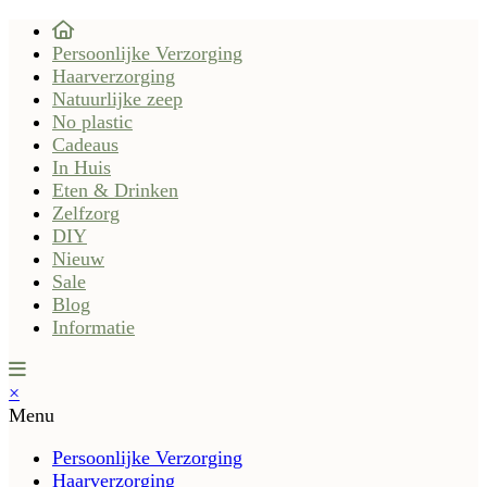
Persoonlijke Verzorging
Haarverzorging
Natuurlijke zeep
No plastic
Cadeaus
In Huis
Eten & Drinken
Zelfzorg
DIY
Nieuw
Sale
Blog
Informatie
×
Menu
Persoonlijke Verzorging
Haarverzorging