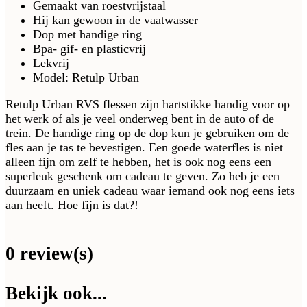
Gemaakt van roestvrijstaal
Hij kan gewoon in de vaatwasser
Dop met handige ring
Bpa- gif- en plasticvrij
Lekvrij
Model: Retulp Urban
Retulp Urban RVS flessen zijn hartstikke handig voor op
het werk of als je veel onderweg bent in de auto of de
trein. De handige ring op de dop kun je gebruiken om de
fles aan je tas te bevestigen. Een goede waterfles is niet
alleen fijn om zelf te hebben, het is ook nog eens een
superleuk geschenk om cadeau te geven. Zo heb je een
duurzaam en uniek cadeau waar iemand ook nog eens iets
aan heeft. Hoe fijn is dat?!
0 review(s)
Bekijk ook...