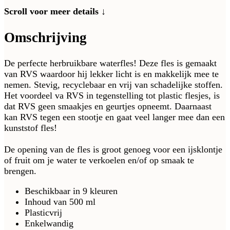
Scroll voor meer details ↓
Omschrijving
De perfecte herbruikbare waterfles! Deze fles is gemaakt
van RVS waardoor hij lekker licht is en makkelijk mee te
nemen. Stevig, recyclebaar en vrij van schadelijke stoffen.
Het voordeel va RVS in tegenstelling tot plastic flesjes, is
dat RVS geen smaakjes en geurtjes opneemt. Daarnaast
kan RVS tegen een stootje en gaat veel langer mee dan een
kunststof fles!
De opening van de fles is groot genoeg voor een ijsklontje
of fruit om je water te verkoelen en/of op smaak te
brengen.
Beschikbaar in 9 kleuren
Inhoud van 500 ml
Plasticvrij
Enkelwandig