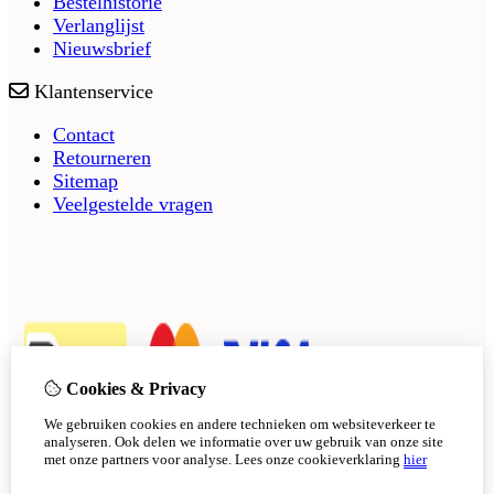
Bestelhistorie
Verlanglijst
Nieuwsbrief
Klantenservice
Contact
Retourneren
Sitemap
Veelgestelde vragen
Cookies & Privacy
We gebruiken cookies en andere technieken om websiteverkeer te
analyseren. Ook delen we informatie over uw gebruik van onze site
met onze partners voor analyse.
Lees onze cookieverklaring
hier