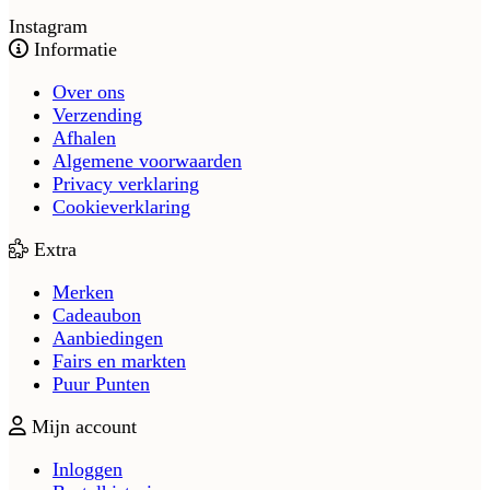
Instagram
Informatie
Over ons
Verzending
Afhalen
Algemene voorwaarden
Privacy verklaring
Cookieverklaring
Extra
Merken
Cadeaubon
Aanbiedingen
Fairs en markten
Puur Punten
Mijn account
Inloggen