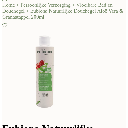
Home
>
Persoonlijke Verzorging
>
Vloeibare Bad en
Douchegel
>
Eubiona Natuurlijke Douchegel Aloë Vera &
Granaatappel 200ml