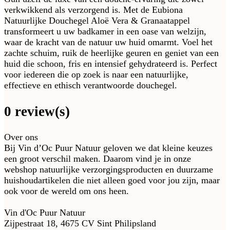
verkwikkend als verzorgend is. Met de Eubiona
Natuurlijke Douchegel Aloë Vera & Granaatappel
transformeert u uw badkamer in een oase van welzijn,
waar de kracht van de natuur uw huid omarmt. Voel het
zachte schuim, ruik de heerlijke geuren en geniet van een
huid die schoon, fris en intensief gehydrateerd is. Perfect
voor iedereen die op zoek is naar een natuurlijke,
effectieve en ethisch verantwoorde douchegel.
0 review(s)
Over ons
Bij Vin d’Oc Puur Natuur geloven we dat kleine keuzes
een groot verschil maken. Daarom vind je in onze
webshop natuurlijke verzorgingsproducten en duurzame
huishoudartikelen die niet alleen goed voor jou zijn, maar
ook voor de wereld om ons heen.
Vin d'Oc Puur Natuur
Zijpestraat 18, 4675 CV Sint Philipsland