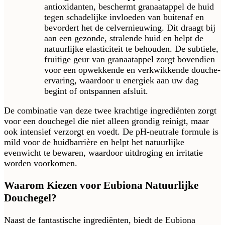
antioxidanten, beschermt granaatappel de huid
tegen schadelijke invloeden van buitenaf en
bevordert het de celvernieuwing. Dit draagt bij
aan een gezonde, stralende huid en helpt de
natuurlijke elasticiteit te behouden. De subtiele,
fruitige geur van granaatappel zorgt bovendien
voor een opwekkende en verkwikkende douche-
ervaring, waardoor u energiek aan uw dag
begint of ontspannen afsluit.
De combinatie van deze twee krachtige ingrediënten zorgt
voor een douchegel die niet alleen grondig reinigt, maar
ook intensief verzorgt en voedt. De pH-neutrale formule is
mild voor de huidbarrière en helpt het natuurlijke
evenwicht te bewaren, waardoor uitdroging en irritatie
worden voorkomen.
Waarom Kiezen voor Eubiona Natuurlijke
Douchegel?
Naast de fantastische ingrediënten, biedt de Eubiona