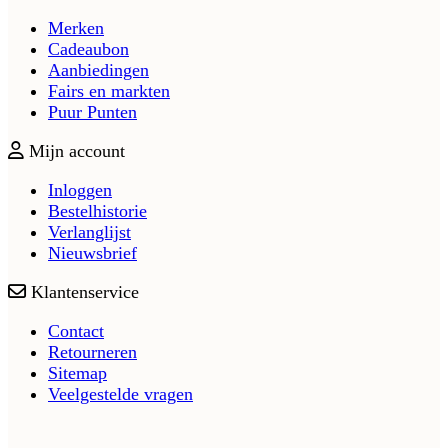
Merken
Cadeaubon
Aanbiedingen
Fairs en markten
Puur Punten
Mijn account
Inloggen
Bestelhistorie
Verlanglijst
Nieuwsbrief
Klantenservice
Contact
Retourneren
Sitemap
Veelgestelde vragen