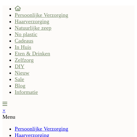
Persoonlijke Verzorging
Haarverzorging
Natuurlijke zeep
No plastic
Cadeaus
In Huis
Eten & Drinken
Zelfzorg
DIY
Nieuw
Sale
Blog
Informatie
×
Menu
Persoonlijke Verzorging
Haarverzorging