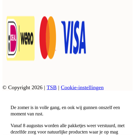
© Copyright 2026
|
TSB
|
Cookie-instellingen
De zomer is in volle gang, en ook wij gunnen onszelf een
moment van rust.
Vanaf 8 augustus worden alle pakketjes weer verstuurd, met
dezelfde zorg voor natuurlijke producten waar je op mag