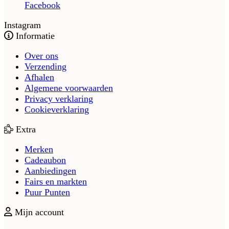
Facebook
Instagram
Informatie
Over ons
Verzending
Afhalen
Algemene voorwaarden
Privacy verklaring
Cookieverklaring
Extra
Merken
Cadeaubon
Aanbiedingen
Fairs en markten
Puur Punten
Mijn account