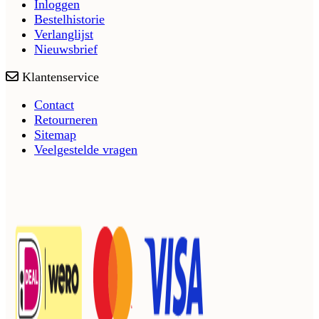
Inloggen
Bestelhistorie
Verlanglijst
Nieuwsbrief
Klantenservice
Contact
Retourneren
Sitemap
Veelgestelde vragen