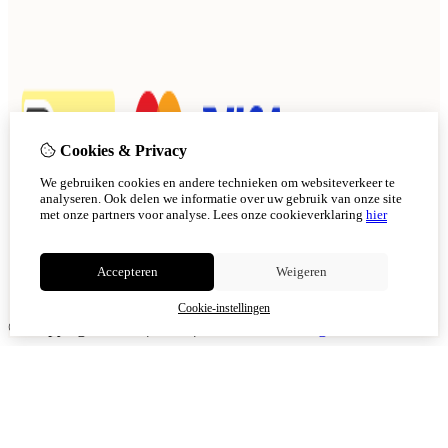
Cookies & Privacy
We gebruiken cookies en andere technieken om websiteverkeer te
analyseren. Ook delen we informatie over uw gebruik van onze site
met onze partners voor analyse.
Lees onze cookieverklaring
hier
Accepteren
Weigeren
Cookie-instellingen
© Copyright 2026
|
TSB
|
Cookie-instellingen