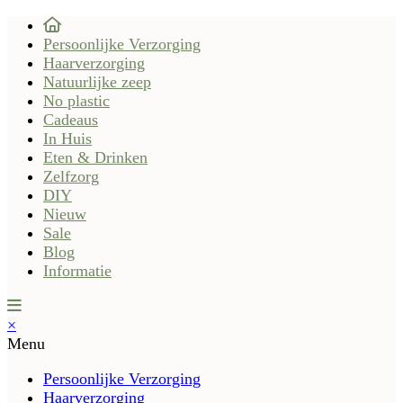
Persoonlijke Verzorging
Haarverzorging
Natuurlijke zeep
No plastic
Cadeaus
In Huis
Eten & Drinken
Zelfzorg
DIY
Nieuw
Sale
Blog
Informatie
×
Menu
Persoonlijke Verzorging
Haarverzorging