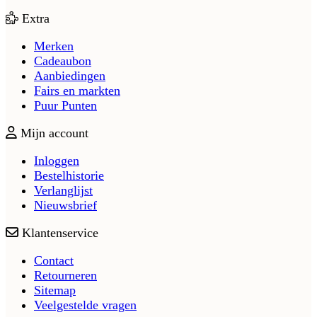
Extra
Merken
Cadeaubon
Aanbiedingen
Fairs en markten
Puur Punten
Mijn account
Inloggen
Bestelhistorie
Verlanglijst
Nieuwsbrief
Klantenservice
Contact
Retourneren
Sitemap
Veelgestelde vragen