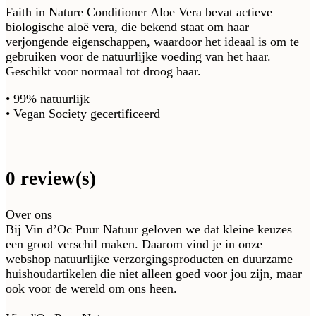
Faith in Nature Conditioner Aloe Vera bevat actieve
biologische aloë vera, die bekend staat om haar
verjongende eigenschappen, waardoor het ideaal is om te
gebruiken voor de natuurlijke voeding van het haar.
Geschikt voor normaal tot droog haar.
• 99% natuurlijk
• Vegan Society gecertificeerd
0 review(s)
Over ons
Bij Vin d’Oc Puur Natuur geloven we dat kleine keuzes
een groot verschil maken. Daarom vind je in onze
webshop natuurlijke verzorgingsproducten en duurzame
huishoudartikelen die niet alleen goed voor jou zijn, maar
ook voor de wereld om ons heen.