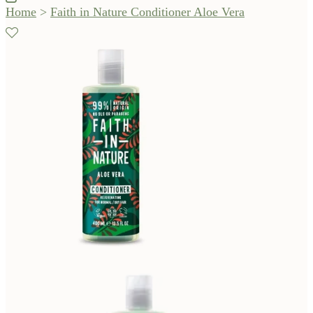
Home
>
Faith in Nature Conditioner Aloe Vera