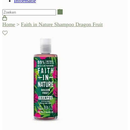
Informatie
Zoeken
Home
>
Faith in Nature Shampoo Dragon Fruit