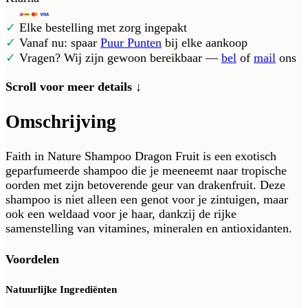
✓
Elke bestelling met zorg ingepakt
✓
Vanaf nu: spaar
Puur Punten
bij elke aankoop
✓
Vragen? Wij zijn gewoon bereikbaar —
bel
of
mail
ons
Scroll voor meer details ↓
Omschrijving
Faith in Nature Shampoo Dragon Fruit is een exotisch
geparfumeerde shampoo die je meeneemt naar tropische
oorden met zijn betoverende geur van drakenfruit. Deze
shampoo is niet alleen een genot voor je zintuigen, maar
ook een weldaad voor je haar, dankzij de rijke
samenstelling van vitamines, mineralen en antioxidanten.
Voordelen
Natuurlijke Ingrediënten