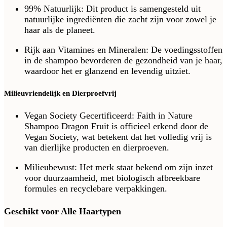
99% Natuurlijk: Dit product is samengesteld uit
natuurlijke ingrediënten die zacht zijn voor zowel je
haar als de planeet.
Rijk aan Vitamines en Mineralen: De voedingsstoffen
in de shampoo bevorderen de gezondheid van je haar,
waardoor het er glanzend en levendig uitziet.
Milieuvriendelijk en Dierproefvrij
Vegan Society Gecertificeerd: Faith in Nature
Shampoo Dragon Fruit is officieel erkend door de
Vegan Society, wat betekent dat het volledig vrij is
van dierlijke producten en dierproeven.
Milieubewust: Het merk staat bekend om zijn inzet
voor duurzaamheid, met biologisch afbreekbare
formules en recyclebare verpakkingen.
Geschikt voor Alle Haartypen