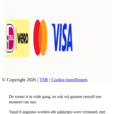
© Copyright 2026
|
TSB
|
Cookie-instellingen
De zomer is in volle gang, en ook wij gunnen onszelf een
moment van rust.
Vanaf 8 augustus worden alle pakketjes weer verstuurd, met