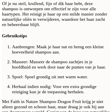
Of je nu steil, krullend, fijn of dik haar hebt, deze
shampoo is ontworpen om effectief te zijn voor alle
haartypen. Het reinigt je haar op een milde manier zonder
natuurlijke oliën te verwijderen, waardoor het haar zacht
en beheersbaar blijft.
Gebruikstips
Aanbrengen: Maak je haar nat en breng een kleine
hoeveelheid shampoo aan.
Masseer: Masseer de shampoo zachtjes in je
hoofdhuid en werk door naar de punten van je haar.
Spoel: Spoel grondig uit met warm water.
Herhaal indien nodig: Voor een extra grondige
reiniging kun je de toepassing herhalen.
Met Faith in Nature Shampoo Dragon Fruit krijg je niet
alleen gezond en schoon haar, maar draag je ook bij aan