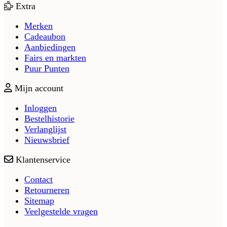
Extra
Merken
Cadeaubon
Aanbiedingen
Fairs en markten
Puur Punten
Mijn account
Inloggen
Bestelhistorie
Verlanglijst
Nieuwsbrief
Klantenservice
Contact
Retourneren
Sitemap
Veelgestelde vragen