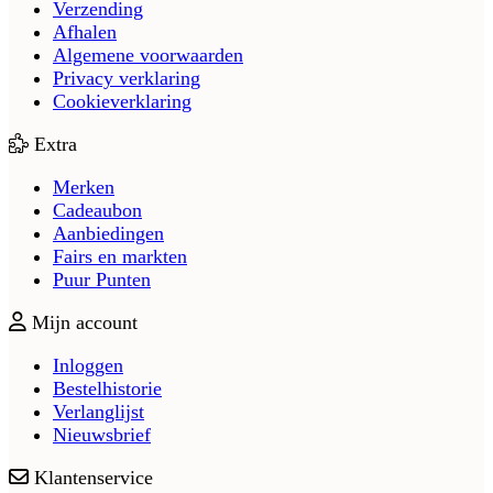
Verzending
Afhalen
Algemene voorwaarden
Privacy verklaring
Cookieverklaring
Extra
Merken
Cadeaubon
Aanbiedingen
Fairs en markten
Puur Punten
Mijn account
Inloggen
Bestelhistorie
Verlanglijst
Nieuwsbrief
Klantenservice