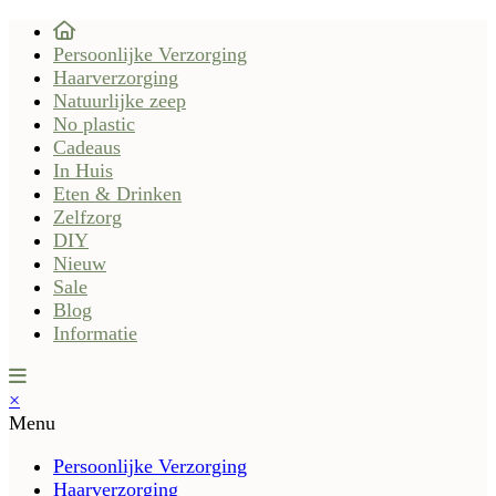
Persoonlijke Verzorging
Haarverzorging
Natuurlijke zeep
No plastic
Cadeaus
In Huis
Eten & Drinken
Zelfzorg
DIY
Nieuw
Sale
Blog
Informatie
×
Menu
Persoonlijke Verzorging
Haarverzorging