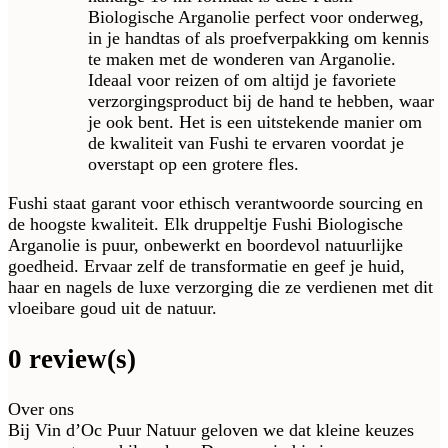
Biologische Arganolie perfect voor onderweg,
in je handtas of als proefverpakking om kennis
te maken met de wonderen van Arganolie.
Ideaal voor reizen of om altijd je favoriete
verzorgingsproduct bij de hand te hebben, waar
je ook bent. Het is een uitstekende manier om
de kwaliteit van Fushi te ervaren voordat je
overstapt op een grotere fles.
Fushi staat garant voor ethisch verantwoorde sourcing en
de hoogste kwaliteit. Elk druppeltje Fushi Biologische
Arganolie is puur, onbewerkt en boordevol natuurlijke
goedheid. Ervaar zelf de transformatie en geef je huid,
haar en nagels de luxe verzorging die ze verdienen met dit
vloeibare goud uit de natuur.
0 review(s)
Over ons
Bij Vin d’Oc Puur Natuur geloven we dat kleine keuzes