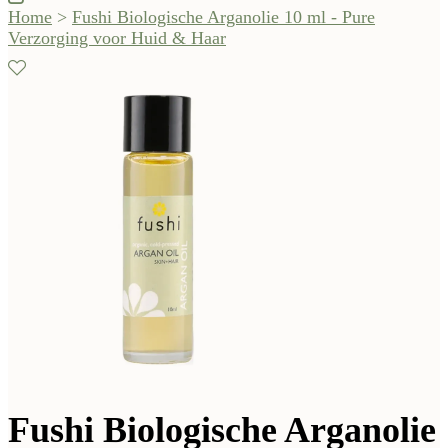
Home
>
Fushi Biologische Arganolie 10 ml - Pure
Verzorging voor Huid & Haar
Fushi Biologische Arganolie