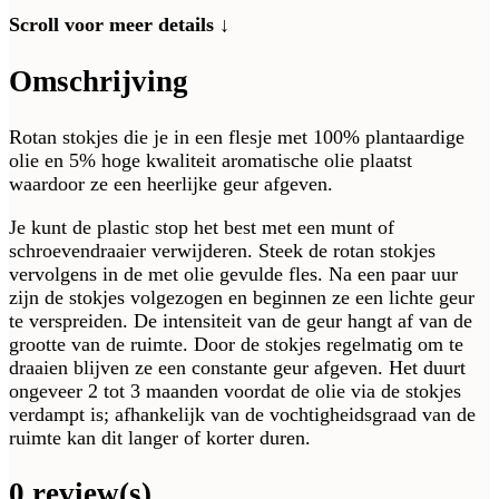
Scroll voor meer details ↓
Omschrijving
Rotan stokjes die je in een flesje met 100% plantaardige
olie en 5% hoge kwaliteit aromatische olie plaatst
waardoor ze een heerlijke geur afgeven.
Je kunt de plastic stop het best met een munt of
schroevendraaier verwijderen. Steek de rotan stokjes
vervolgens in de met olie gevulde fles. Na een paar uur
zijn de stokjes volgezogen en beginnen ze een lichte geur
te verspreiden. De intensiteit van de geur hangt af van de
grootte van de ruimte. Door de stokjes regelmatig om te
draaien blijven ze een constante geur afgeven. Het duurt
ongeveer 2 tot 3 maanden voordat de olie via de stokjes
verdampt is; afhankelijk van de vochtigheidsgraad van de
ruimte kan dit langer of korter duren.
0 review(s)