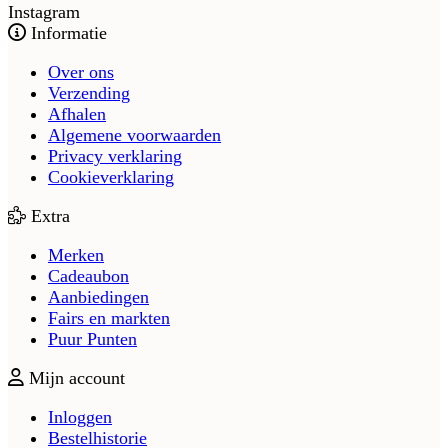
Instagram
Informatie
Over ons
Verzending
Afhalen
Algemene voorwaarden
Privacy verklaring
Cookieverklaring
Extra
Merken
Cadeaubon
Aanbiedingen
Fairs en markten
Puur Punten
Mijn account
Inloggen
Bestelhistorie