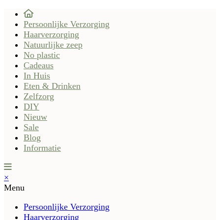
Persoonlijke Verzorging
Haarverzorging
Natuurlijke zeep
No plastic
Cadeaus
In Huis
Eten & Drinken
Zelfzorg
DIY
Nieuw
Sale
Blog
Informatie
×
Menu
Persoonlijke Verzorging
Haarverzorging