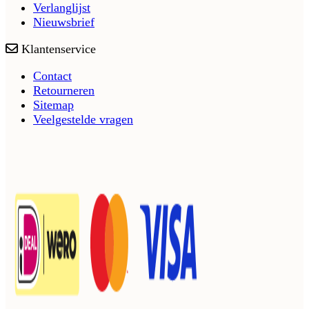
Verlanglijst
Nieuwsbrief
Klantenservice
Contact
Retourneren
Sitemap
Veelgestelde vragen