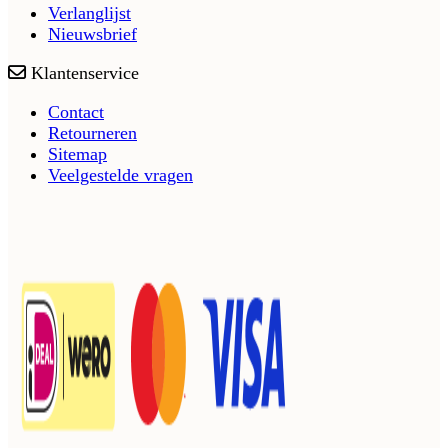
Verlanglijst
Nieuwsbrief
Klantenservice
Contact
Retourneren
Sitemap
Veelgestelde vragen