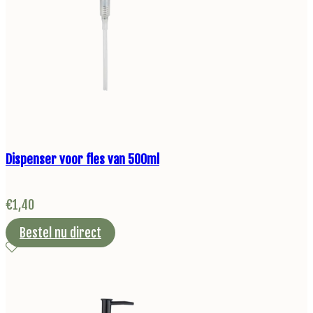
Dispenser voor fles van 500ml
€
1,40
Bestel nu direct