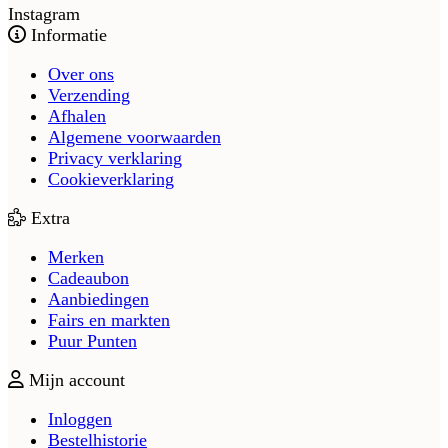
Instagram
Informatie
Over ons
Verzending
Afhalen
Algemene voorwaarden
Privacy verklaring
Cookieverklaring
Extra
Merken
Cadeaubon
Aanbiedingen
Fairs en markten
Puur Punten
Mijn account
Inloggen
Bestelhistorie