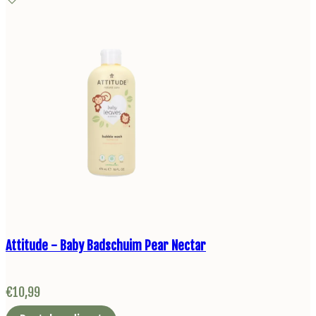
Attitude - Baby Badschuim Pear Nectar
€
10,99