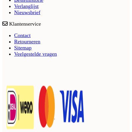
Verlanglijst
Nieuwsbrief
Klantenservice
Contact
Retourneren
Sitemap
Veelgestelde vragen