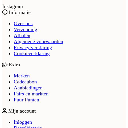
Instagram
Informatie
Over ons
Verzending
Afhalen
Algemene voorwaarden
Privacy verklaring
Cookieverklaring
Extra
Merken
Cadeaubon
Aanbiedingen
Fairs en markten
Puur Punten
Mijn account
Inloggen
Bestelhistorie