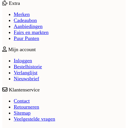
Extra
Merken
Cadeaubon
Aanbiedingen
Fairs en markten
Puur Punten
Mijn account
Inloggen
Bestelhistorie
Verlanglijst
Nieuwsbrief
Klantenservice
Contact
Retourneren
Sitemap
Veelgestelde vragen