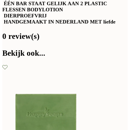
ÉÉN BAR STAAT GELIJK AAN 2 PLASTIC
FLESSEN BODYLOTION
DIERPROEFVRIJ
HANDGEMAAKT IN NEDERLAND MET liefde
0 review(s)
Bekijk ook...