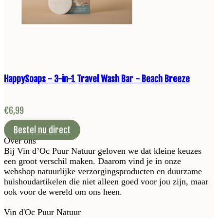
HappySoaps - 3-in-1 Travel Wash Bar - Beach Breeze
€
6,99
Bestel nu direct
Over ons
Bij Vin d’Oc Puur Natuur geloven we dat kleine keuzes
een groot verschil maken. Daarom vind je in onze
webshop natuurlijke verzorgingsproducten en duurzame
huishoudartikelen die niet alleen goed voor jou zijn, maar
ook voor de wereld om ons heen.
Vin d'Oc Puur Natuur