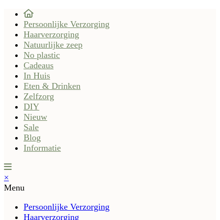
Persoonlijke Verzorging
Haarverzorging
Natuurlijke zeep
No plastic
Cadeaus
In Huis
Eten & Drinken
Zelfzorg
DIY
Nieuw
Sale
Blog
Informatie
×
Menu
Persoonlijke Verzorging
Haarverzorging