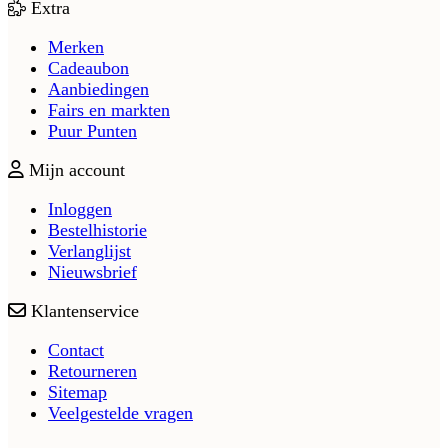
Extra
Merken
Cadeaubon
Aanbiedingen
Fairs en markten
Puur Punten
Mijn account
Inloggen
Bestelhistorie
Verlanglijst
Nieuwsbrief
Klantenservice
Contact
Retourneren
Sitemap
Veelgestelde vragen