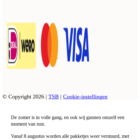
© Copyright 2026
|
TSB
|
Cookie-instellingen
De zomer is in volle gang, en ook wij gunnen onszelf een
moment van rust.
Vanaf 8 augustus worden alle pakketjes weer verstuurd, met