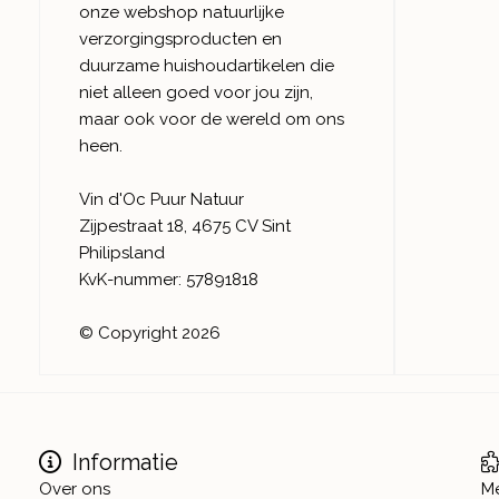
onze webshop natuurlijke
verzorgingsproducten en
duurzame huishoudartikelen die
niet alleen goed voor jou zijn,
maar ook voor de wereld om ons
heen.
Vin d'Oc Puur Natuur
Zijpestraat 18, 4675 CV Sint
Philipsland
KvK-nummer: 57891818
© Copyright 2026
Informatie
Over ons
M