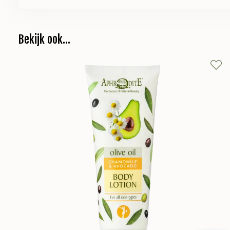
Bekijk ook...