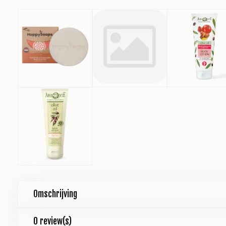
Omschrijving
0 review(s)