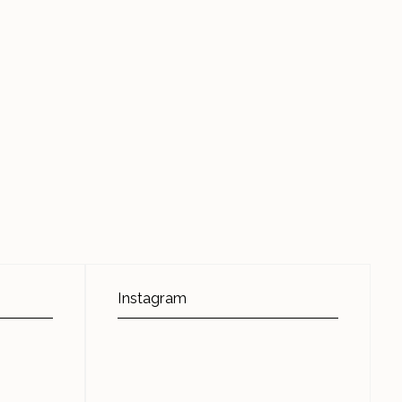
Instagram