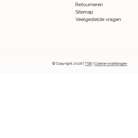
Retourneren
Sitemap
Veelgestelde vragen
© Copyright 2026
|
TSB
|
Cookie-instellingen