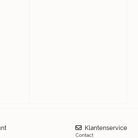
unt
Klantenservice
Contact